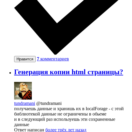
7
комментариев
Нравится
Генерация копии html страницы?
tundramani
@tundramani
получаешь данные и хранишь их в localForage - с этой
библиотекой данные не ограничены в обьеме
и в следующий раз используешь эти сохраненные
данные
Ответ написан
более трёх лет назад