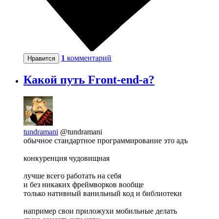
1
комментарий
Нравится
Какой путь Front-end-а?
tundramani
@tundramani
обычное стандартное программирование это адъ
конкуренция чудовищная
лучше всего работать на себя
и без никаких фреймворков вообще
только нативный ванильный код и библиотеки
например свои приложухи мобильные делать