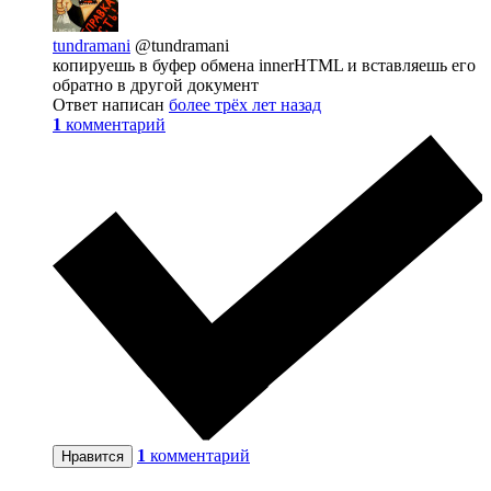
tundramani
@tundramani
копируешь в буфер обмена innerHTML и вставляешь его
обратно в другой документ
Ответ написан
более трёх лет назад
1
комментарий
1
комментарий
Нравится