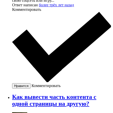
свою соцсеть или игру...
Ответ написан
более трёх лет назад
Комментировать
Комментировать
Нравится
Как вывести часть контента с
одной страницы на другую?