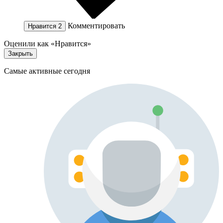
Комментировать
Нравится
2
Оценили как «Нравится»
Закрыть
Самые активные сегодня