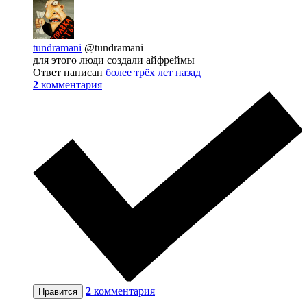
tundramani
@tundramani
для этого люди создали айфреймы
Ответ написан
более трёх лет назад
2
комментария
2
комментария
Нравится