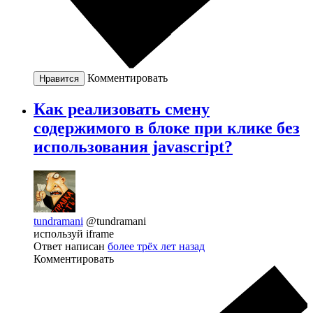
Комментировать
Нравится
Как реализовать смену
содержимого в блоке при клике без
использования javascript?
tundramani
@tundramani
используй iframe
Ответ написан
более трёх лет назад
Комментировать