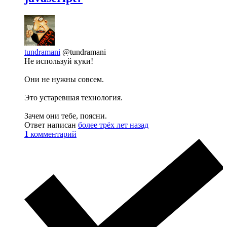
tundramani
@tundramani
Не используй куки!
Они не нужны совсем.
Это устаревшая технология.
Зачем они тебе, поясни.
Ответ написан
более трёх лет назад
1
комментарий