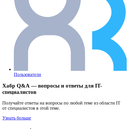
Пользователи
Хабр Q&A — вопросы и ответы для IT-
специалистов
Получайте ответы на вопросы по любой теме из области IT
от специалистов в этой теме.
Узнать больше