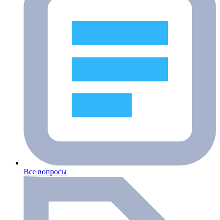
Все вопросы