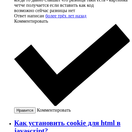
четче получается если вставить как код
возможно сейчас разницы нет
Ответ написан
более трёх лет назад
Комментировать
Комментировать
Нравится
Как установить cookie для html в
javascript?