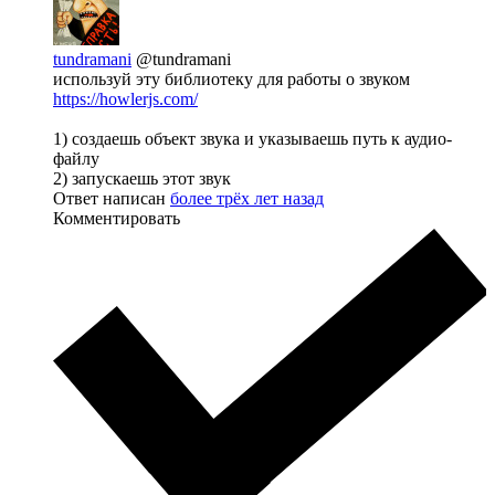
tundramani
@tundramani
используй эту библиотеку для работы о звуком
https://howlerjs.com/
1) создаешь объект звука и указываешь путь к аудио-
файлу
2) запускаешь этот звук
Ответ написан
более трёх лет назад
Комментировать