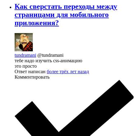
Как сверстать переходы между
страницами для мобильного
приложения?
tundramani
@tundramani
тебе надо изучить css-анимацию
это просто
Ответ написан
более трёх лет назад
Комментировать