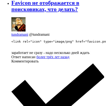
Favicon не отображается в
поисковиках, что делать?
tundramani
@tundramani
<link rel="icon" type="image/png" href="favicon.pn
заработает не сразу - надо несколько дней ждать
Ответ написан
более трёх лет назад
Комментировать