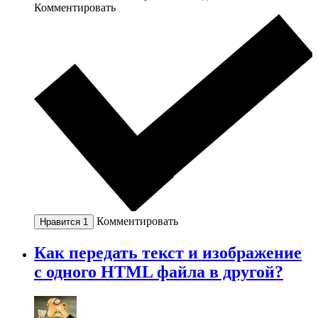
Комментировать
Комментировать
Нравится
1
Как передать текст и изображение
с одного HTML файла в другой?