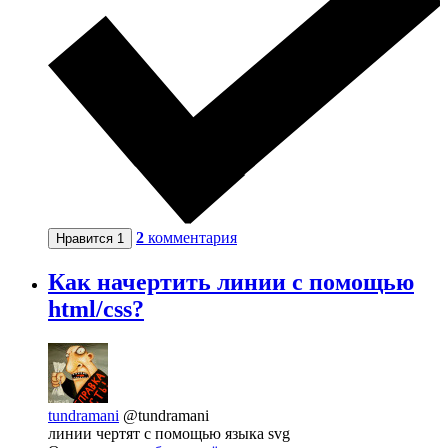
2
комментария
Нравится
1
Как начертить линии с помощью
html/css?
tundramani
@tundramani
линии чертят с помощью языка svg