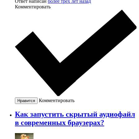
Ответ написан
более трёх лет назад
Комментировать
Комментировать
Нравится
Как запустить скрытый аудиофайл
в современных браузерах?