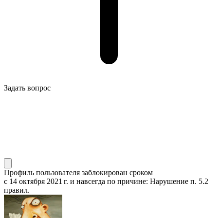
Задать вопрос
Профиль пользователя заблокирован сроком
с 14 октября 2021 г.
и навсегда по причине: Нарушение п. 5.2
правил.