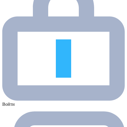
Войти