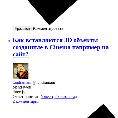
Комментировать
Нравится
Как вставляются 3D объекты
созданные в Cinema например на
сайт?
tundramani
@tundramani
blend4web
three.js
Ответ написан
более трёх лет назад
2
комментария