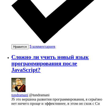
5
комментариев
Нравится
Сложно ли учить новый язык
программирования после
JavaScript?
tundramani
@tundramani
JS это вершина развития программирования, я серьёзно
нет ничего проще и эффективнее, в этом он схож с Си