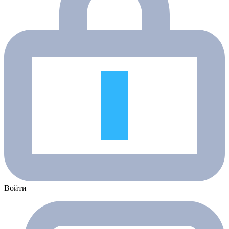
Войти