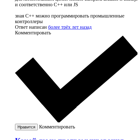
и соответственно С++ или JS
зная С++ можно программировать промышленные
контроллеры
Ответ написан
более трёх лет назад
Комментировать
Комментировать
Нравится