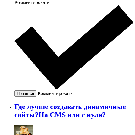
Комментировать
Комментировать
Нравится
Где лучше создавать динамичные
сайты?На CMS или с нуля?