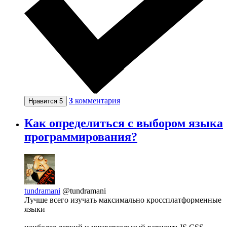
3
комментария
Нравится
5
Как определиться с выбором языка
программирования?
tundramani
@tundramani
Лучше всего изучать максимально кроссплатформенные
языки