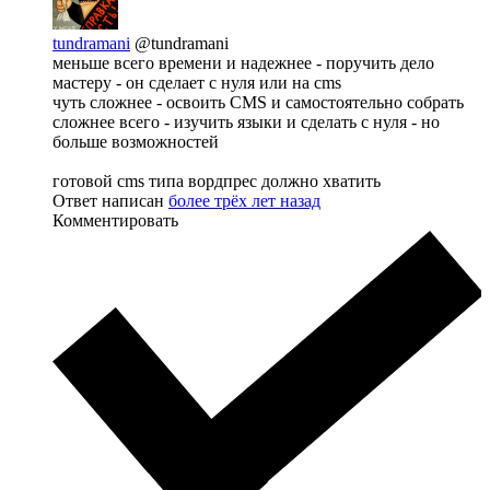
tundramani
@tundramani
меньше всего времени и надежнее - поручить дело
мастеру - он сделает с нуля или на cms
чуть сложнее - освоить CMS и самостоятельно собрать
сложнее всего - изучить языки и сделать с нуля - но
больше возможностей
готовой cms типа вордпрес должно хватить
Ответ написан
более трёх лет назад
Комментировать