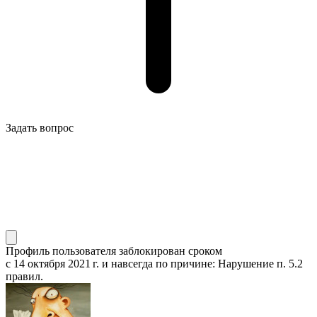
Задать вопрос
Профиль пользователя заблокирован сроком
с 14 октября 2021 г.
и навсегда по причине: Нарушение п. 5.2
правил.