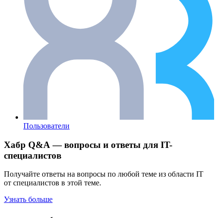
Пользователи
Хабр Q&A — вопросы и ответы для IT-
специалистов
Получайте ответы на вопросы по любой теме из области IT
от специалистов в этой теме.
Узнать больше