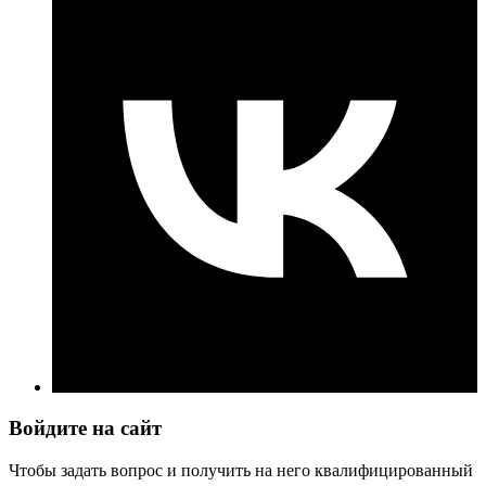
Войдите на сайт
Чтобы задать вопрос и получить на него квалифицированный