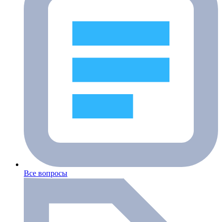
Все вопросы