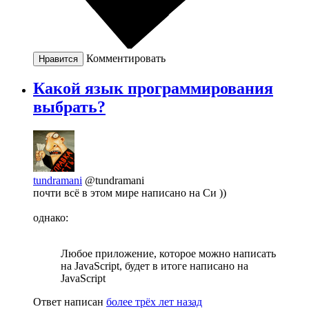
Комментировать
Нравится
Какой язык программирования
выбрать?
tundramani
@tundramani
почти всё в этом мире написано на Си ))
однако:
Любое приложение, которое можно написать
на JavaScript, будет в итоге написано на
JavaScript
Ответ написан
более трёх лет назад