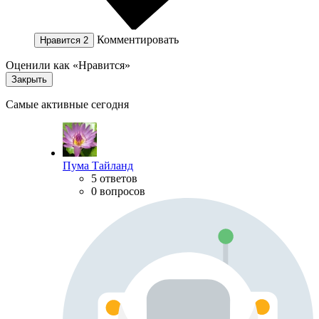
Комментировать
Нравится
2
Оценили как «Нравится»
Закрыть
Самые активные сегодня
Пума Тайланд
5 ответов
0 вопросов