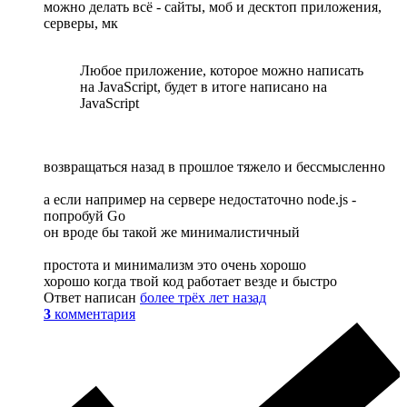
можно делать всё - сайты, моб и десктоп приложения,
серверы, мк
Любое приложение, которое можно написать
на JavaScript, будет в итоге написано на
JavaScript
возвращаться назад в прошлое тяжело и бессмысленно
а если например на сервере недостаточно node.js -
попробуй Go
он вроде бы такой же минималистичный
простота и минимализм это очень хорошо
хорошо когда твой код работает везде и быстро
Ответ написан
более трёх лет назад
3
комментария