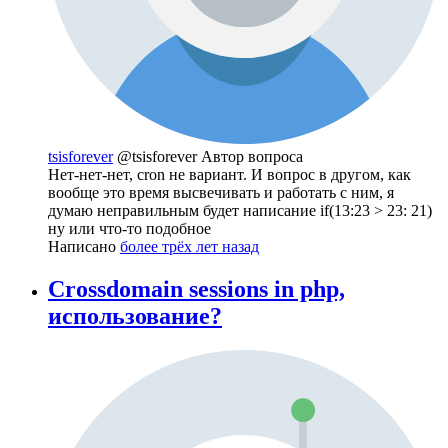
tsisforever
@tsisforever
Автор вопроса
Нет-нет-нет, cron не вариант. И вопрос в другом, как
вообще это время высвечивать и работать с ним, я
думаю неправильным будет написание if(13:23 > 23: 21)
ну или что-то подобное
Написано
более трёх лет назад
Crossdomain sessions in php,
использование?