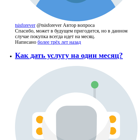
tsisforever
@tsisforever
Автор вопроса
Спасибо, может в будущем пригодится, но в данном
случае покупка всегда идет на месяц.
Написано
более трёх лет назад
Как дать услугу на один месяц?