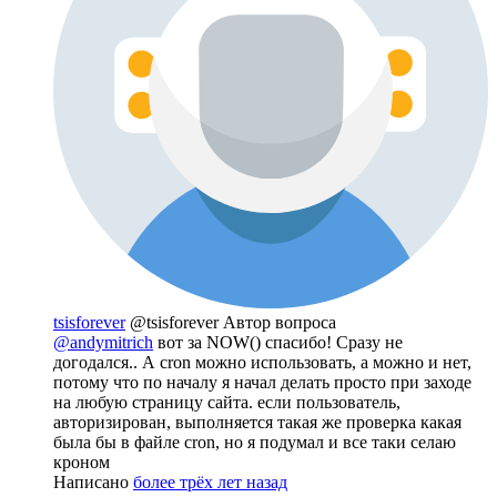
tsisforever
@tsisforever
Автор вопроса
@andymitrich
вот за NOW() спасибо! Сразу не
догодался.. А cron можно использовать, а можно и нет,
потому что по началу я начал делать просто при заходе
на любую страницу сайта. если пользователь,
авторизирован, выполняется такая же проверка какая
была бы в файле cron, но я подумал и все таки селаю
кроном
Написано
более трёх лет назад