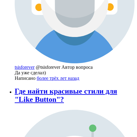
tsisforever
@tsisforever
Автор вопроса
Да уже сделал)
Написано
более трёх лет назад
Где найти красивые стили для
"Like Button"?