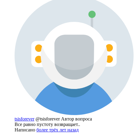
tsisforever
@tsisforever
Автор вопроса
Все равно пустоту возвращает..
Написано
более трёх лет назад