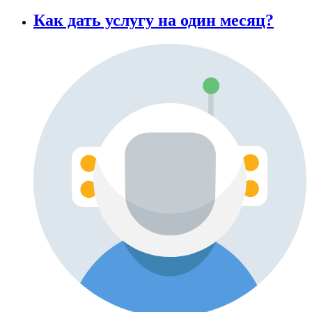
Как дать услугу на один месяц?