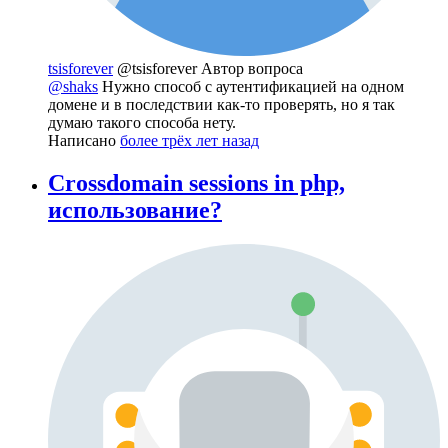
tsisforever
@tsisforever
Автор вопроса
@shaks
Нужно способ с аутентификацией на одном
домене и в последствии как-то проверять, но я так
думаю такого способа нету.
Написано
более трёх лет назад
Crossdomain sessions in php,
использование?