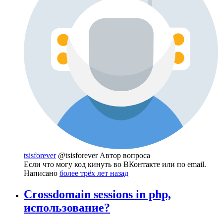
tsisforever
@tsisforever
Автор вопроса
Если что могу код кинуть во ВКонтакте или по email.
Написано
более трёх лет назад
Crossdomain sessions in php,
использование?