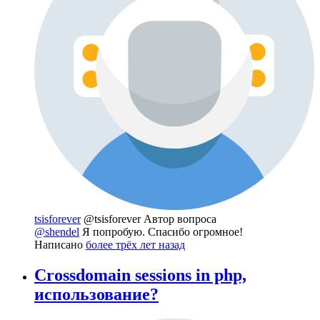
tsisforever
@tsisforever
Автор вопроса
@shendel
Я попробую. Спасибо огромное!
Написано
более трёх лет назад
Crossdomain sessions in php,
использование?