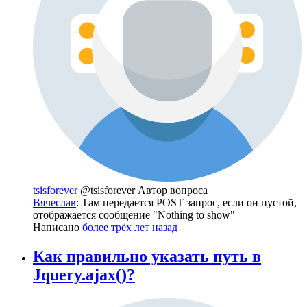
tsisforever
@tsisforever
Автор вопроса
Вячеслав
: Там передается POST запрос, если он пустой,
отображается сообщение "Nothing to show"
Написано
более трёх лет назад
Как правильно указать путь в
Jquery.ajax()?