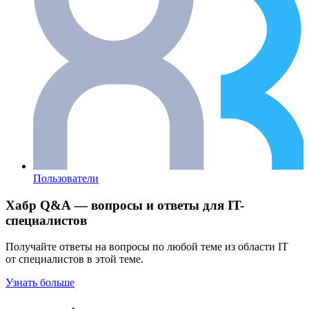
Пользователи
Хабр Q&A — вопросы и ответы для IT-
специалистов
Получайте ответы на вопросы по любой теме из области IT
от специалистов в этой теме.
Узнать больше