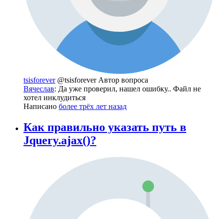
tsisforever
@tsisforever
Автор вопроса
Вячеслав
: Да уже проверил, нашел ошибку.. Файл не
хотел инклудиться
Написано
более трёх лет назад
Как правильно указать путь в
Jquery.ajax()?