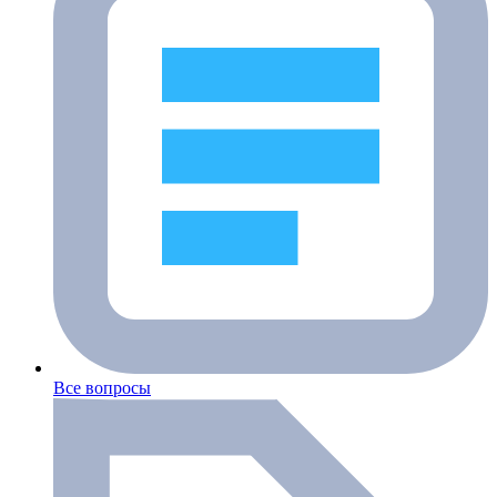
Все вопросы