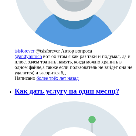
tsisforever
@tsisforever
Автор вопроса
@andymitrich
вот об этом я как раз таки и подумал, да и
плюс, зачем тратить память, когда можно хранить в
одном файле,а также если пользователь не зайдет она не
удалится) и засорится бд
Написано
более трёх лет назад
Как дать услугу на один месяц?