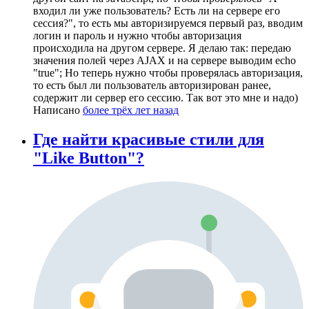
входил ли уже пользователь? Есть ли на сервере его
сессия?", то есть мы авторизируемся первый раз, вводим
логин и пароль и нужно чтобы авторизация
происходила на другом сервере. Я делаю так: передаю
значения полей через AJAX и на сервере выводим echo
"true"; Но теперь нужно чтобы проверялась авторизация,
то есть был ли пользователь авторизирован ранее,
содержит ли сервер его сессию. Так вот это мне и надо)
Написано
более трёх лет назад
Где найти красивые стили для
"Like Button"?