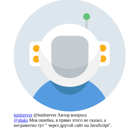
tsisforever
@tsisforever
Автор вопроса
@shaks
Моя ошибка, я прямо этого не сказал, а
неграмотно тут " через другой сайт на JavaScript".