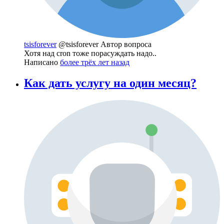
tsisforever
@tsisforever
Автор вопроса
Хотя над cron тоже порасуждать надо..
Написано
более трёх лет назад
Как дать услугу на один месяц?