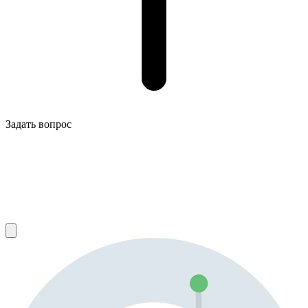
Задать вопрос