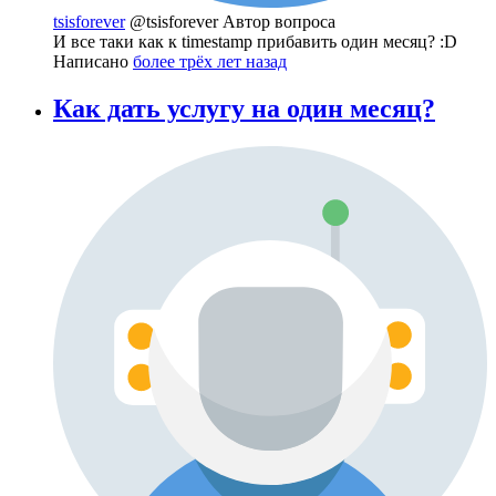
tsisforever
@tsisforever
Автор вопроса
И все таки как к timestamp прибавить один месяц? :D
Написано
более трёх лет назад
Как дать услугу на один месяц?