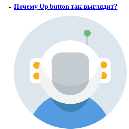
Почему Up button так выглядит?