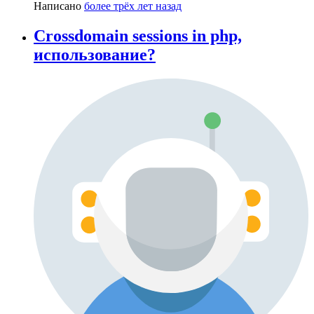
Написано
более трёх лет назад
Crossdomain sessions in php,
использование?