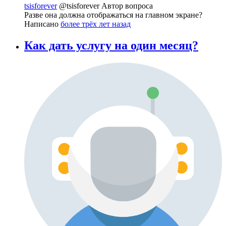
tsisforever
@tsisforever
Автор вопроса
Разве она должна отображаться на главном экране?
Написано
более трёх лет назад
Как дать услугу на один месяц?