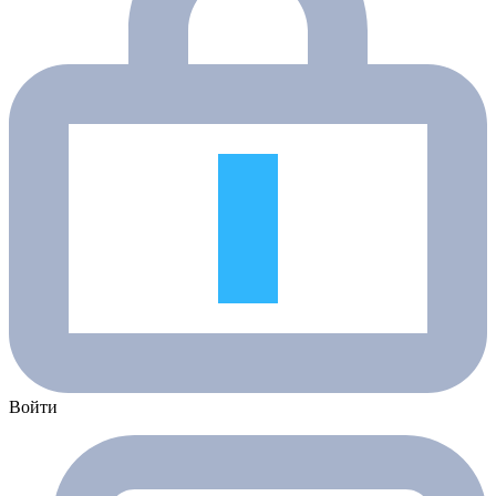
Войти