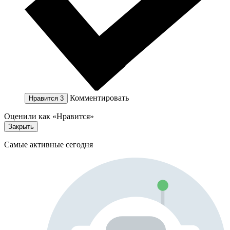
Комментировать
Нравится
3
Оценили как «Нравится»
Закрыть
Самые активные сегодня