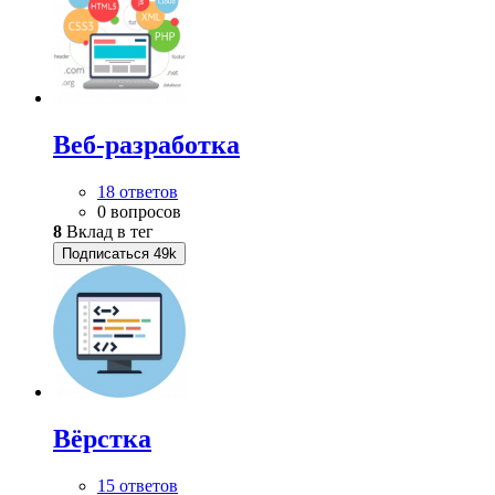
Веб-разработка
18 ответов
0 вопросов
8
Вклад в тег
Подписаться
49k
Вёрстка
15 ответов