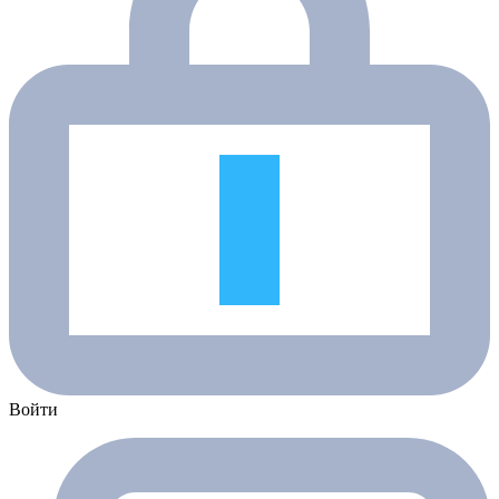
Войти