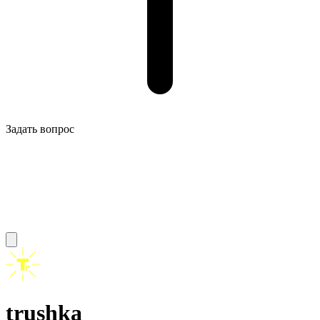
Задать вопрос
trushka