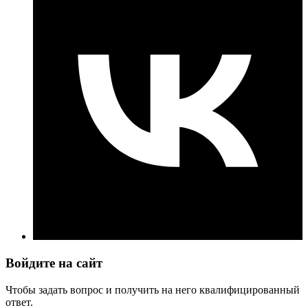
Войдите на сайт
Чтобы задать вопрос и получить на него квалифицированный
ответ.