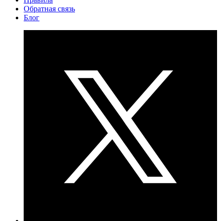
Обратная связь
Блог