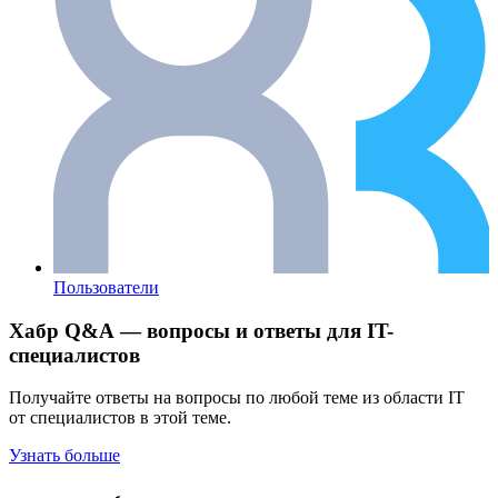
Пользователи
Хабр Q&A — вопросы и ответы для IT-
специалистов
Получайте ответы на вопросы по любой теме из области IT
от специалистов в этой теме.
Узнать больше