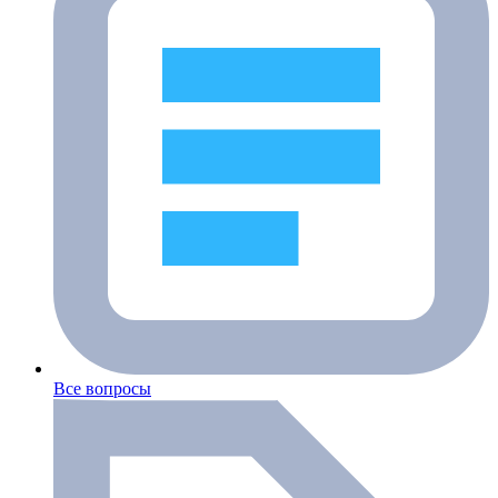
Все вопросы