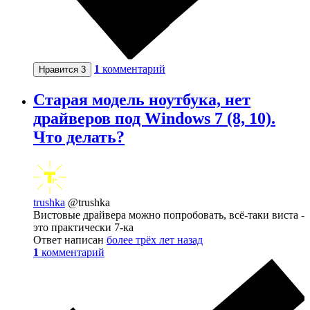
1
комментарий
Нравится
3
Старая модель ноутбука, нет
драйверов под Windows 7 (8, 10).
Что делать?
trushka
@trushka
Вистовые драйвера можно попробовать, всё-таки виста -
это практически 7-ка
Ответ написан
более трёх лет назад
1
комментарий