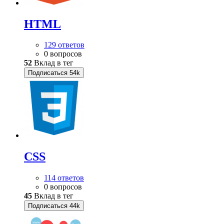
HTML
129 ответов
0 вопросов
52
Вклад в тег
Подписаться
54k
CSS
114 ответов
0 вопросов
45
Вклад в тег
Подписаться
44k