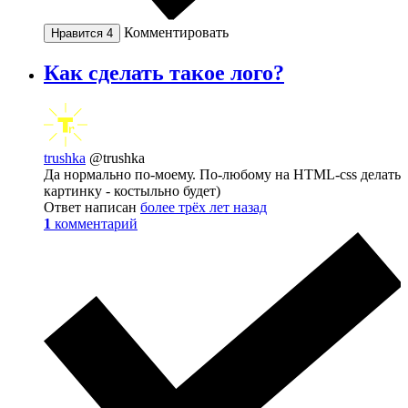
Комментировать
Нравится
4
Как сделать такое лого?
trushka
@trushka
Да нормально по-моему. По-любому на HTML-css делать
картинку - костыльно будет)
Ответ написан
более трёх лет назад
1
комментарий