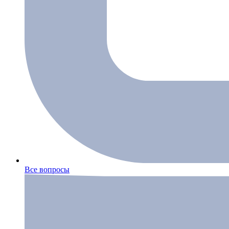
Все вопросы