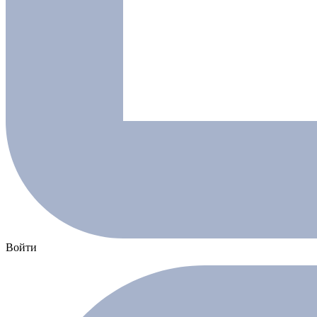
Войти