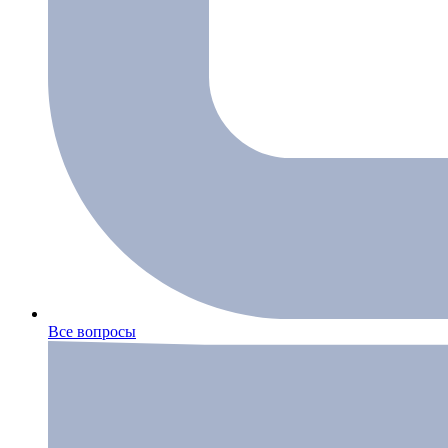
Все вопросы