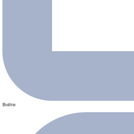
Войти