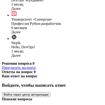
DevOps: Фундамент
1 месяц
Далее
Университет «Синергия»
Профессия Python-разработчик
6 месяцев
Далее
Stepik
Hello, DevOps!
1 месяц
Далее
Решения вопроса
0
Пригласить эксперта
Ответы на вопрос
0
Ваш ответ на вопрос
Войдите, чтобы написать ответ
Войти через центр авторизации
Похожие вопросы