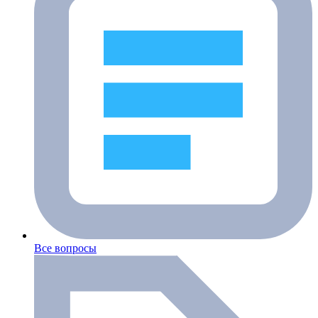
Все вопросы