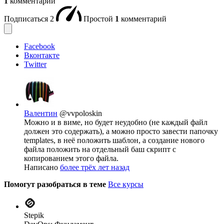
1
комментарий
Подписаться
2
Простой
1
комментарий
Facebook
Вконтакте
Twitter
Валентин
@vvpoloskin
Можно и в виме, но будет неудобно (не каждый файл
должен это содержать), а можно просто завести папочку
templates, в неё положить шаблон, а создание нового
файла положить на отдельный баш скрипт с
копированием этого файла.
Написано
более трёх лет назад
Помогут разобраться в теме
Все курсы
Stepik