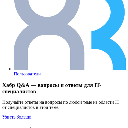
Пользователи
Хабр Q&A — вопросы и ответы для IT-
специалистов
Получайте ответы на вопросы по любой теме из области IT
от специалистов в этой теме.
Узнать больше