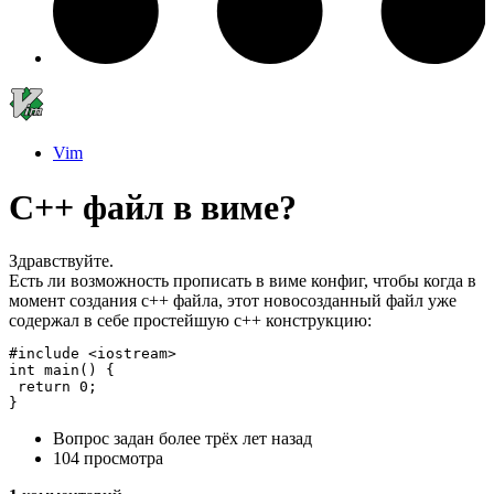
Vim
C++ файл в виме?
Здравствуйте.
Есть ли возможность прописать в виме конфиг, чтобы когда в
момент создания с++ файла, этот новосозданный файл уже
содержал в себе простейшую с++ конструкцию:
#include <iostream>

int main() {

 return 0;

}
Вопрос задан
более трёх лет назад
104 просмотра