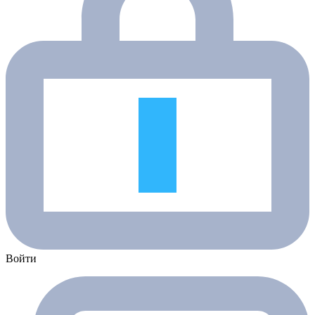
Войти