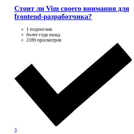
Стоит ли Vim своего внимания для
frontend-разработчика?
1 подписчик
более года назад
2189 просмотров
3