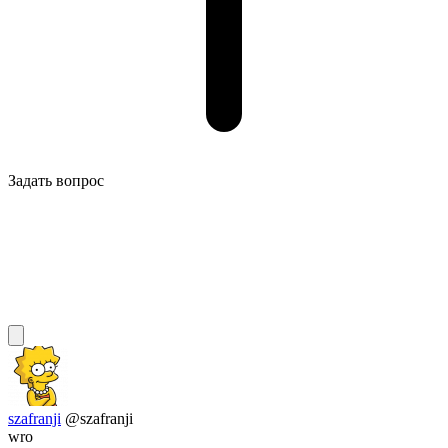
Задать вопрос
szafranji
@szafranji
wro