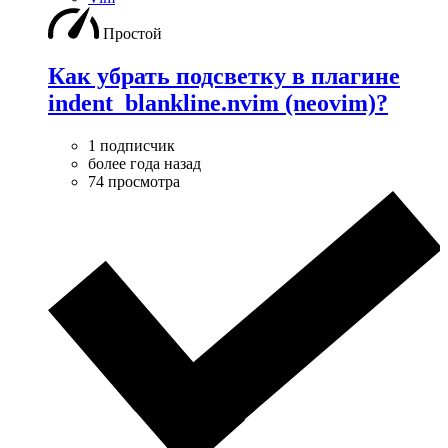
Простой
Как убрать подсветку в плагине
indent_blankline.nvim (neovim)?
1 подписчик
более года назад
74 просмотра