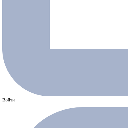
Войти