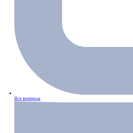
Все вопросы