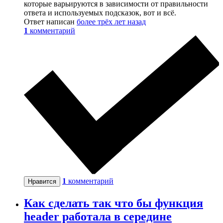
которые варьируются в зависимости от правильности
ответа и используемых подсказок, вот и всё.
Ответ написан
более трёх лет назад
1
комментарий
1
комментарий
Нравится
Как сделать так что бы функция
header работала в середине