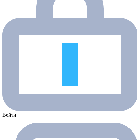
Войти