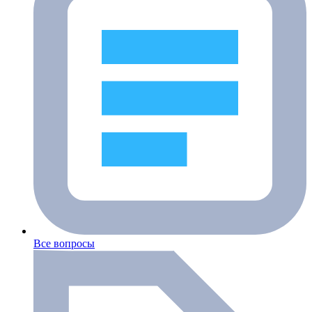
Все вопросы