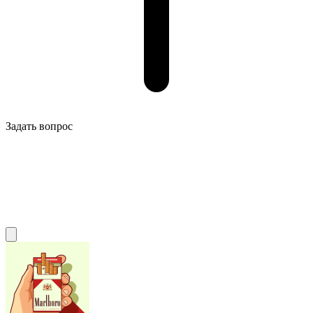
Задать вопрос