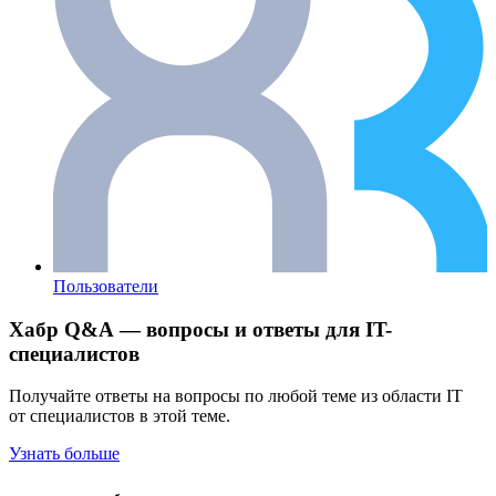
Пользователи
Хабр Q&A — вопросы и ответы для IT-
специалистов
Получайте ответы на вопросы по любой теме из области IT
от специалистов в этой теме.
Узнать больше