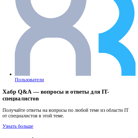
Пользователи
Хабр Q&A — вопросы и ответы для IT-
специалистов
Получайте ответы на вопросы по любой теме из области IT
от специалистов в этой теме.
Узнать больше