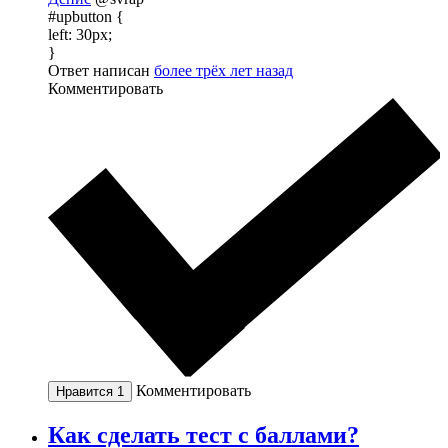
#upbutton {
left: 30px;
}
Ответ написан
более трёх лет назад
Комментировать
Комментировать
Нравится
1
Как сделать тест с баллами?