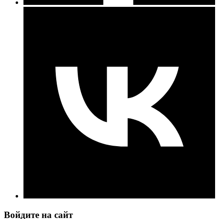
Войдите на сайт