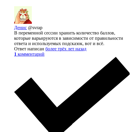
Денис
@svrap
В переменной сессии хранить количество баллов,
которые варьируются в зависимости от правильности
ответа и используемых подсказок, вот и всё.
Ответ написан
более трёх лет назад
1
комментарий