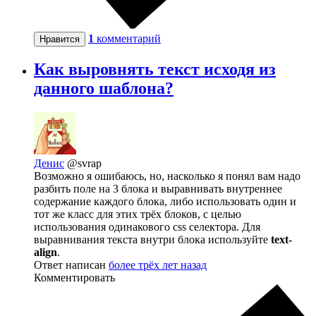
1
комментарий
Нравится
Как выровнять текст исходя из
данного шаблона?
Денис
@svrap
Возможно я ошибаюсь, но, насколько я понял вам надо
разбить поле на 3 блока и выравнивать внутреннее
содержание каждого блока, либо использовать один и
тот же класс для этих трёх блоков, с целью
использования одинакового css селектора. Для
выравнивания текста внутри блока используйте
text-
align
.
Ответ написан
более трёх лет назад
Комментировать