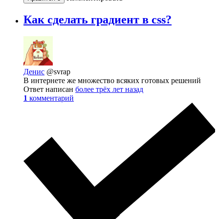
Как сделать градиент в css?
Денис
@svrap
В интернете же множество всяких готовых решений
Ответ написан
более трёх лет назад
1
комментарий