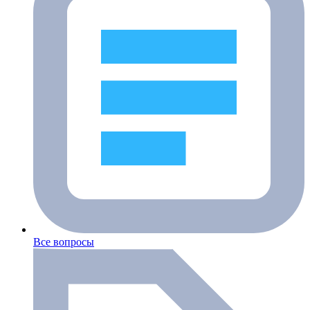
Все вопросы