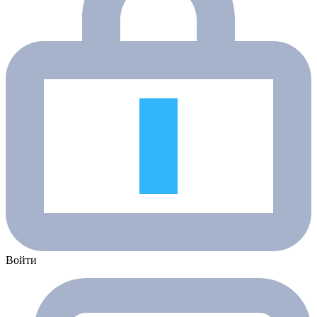
Войти