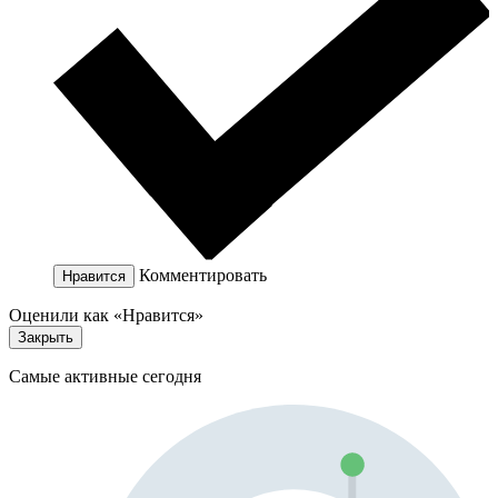
Комментировать
Нравится
Оценили как «Нравится»
Закрыть
Самые активные сегодня