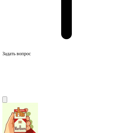
Задать вопрос