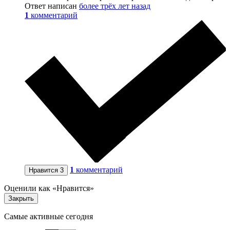
Ответ написан
более трёх лет назад
1
комментарий
1
комментарий
Нравится
3
Оценили как «Нравится»
Закрыть
Самые активные сегодня