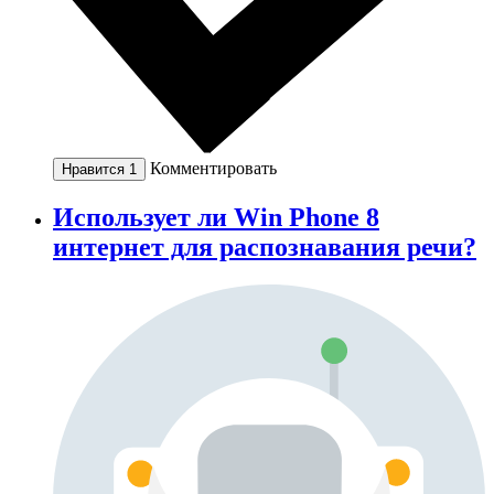
Комментировать
Нравится
1
Использует ли Win Phone 8
интернет для распознавания речи?