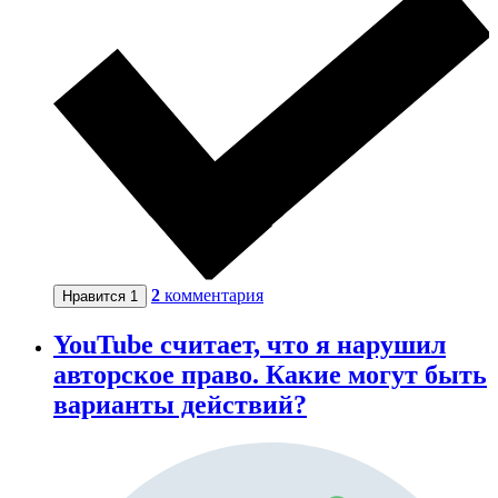
2
комментария
Нравится
1
YouTube считает, что я нарушил
авторское право. Какие могут быть
варианты действий?