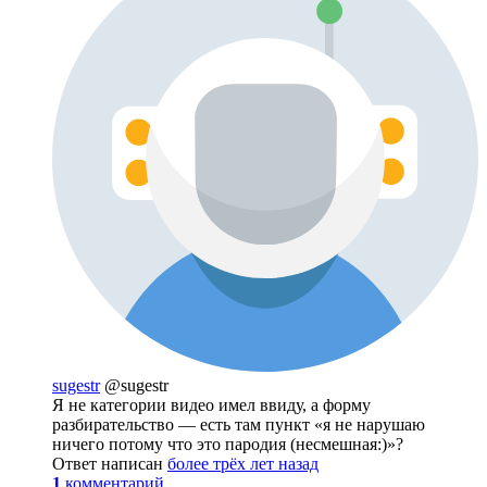
sugestr
@sugestr
Я не категории видео имел ввиду, а форму
разбирательство — есть там пункт «я не нарушаю
ничего потому что это пародия (несмешная:)»?
Ответ написан
более трёх лет назад
1
комментарий