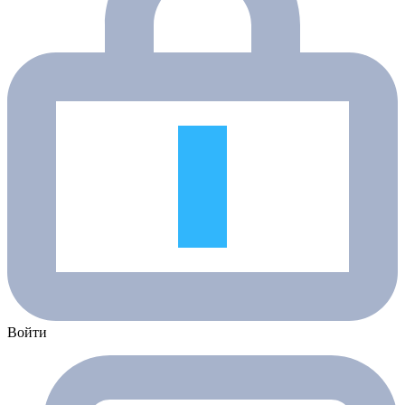
Войти