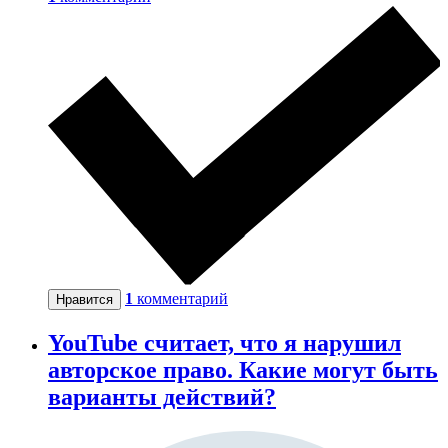
1
комментарий
Нравится
YouTube считает, что я нарушил
авторское право. Какие могут быть
варианты действий?