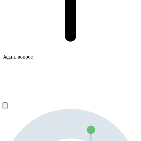
Задать вопрос