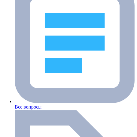
Все вопросы