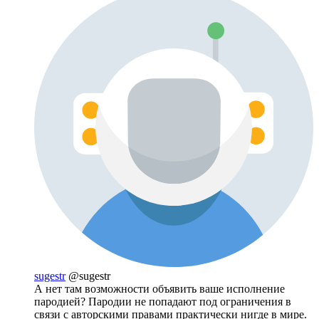
sugestr
@sugestr
А нет там возможности объявить ваше исполнение
пародией? Пародии не попадают под ограничения в
связи с авторскими правами практически нигде в мире.