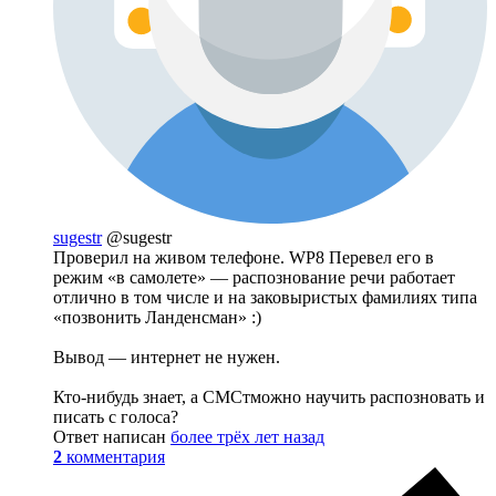
sugestr
@sugestr
Проверил на живом телефоне. WP8 Перевел его в
режим «в самолете» — распознование речи работает
отлично в том числе и на заковыристых фамилиях типа
«позвонить Ланденсман» :)
Вывод — интернет не нужен.
Кто-нибудь знает, а СМСтможно научить распозновать и
писать с голоса?
Ответ написан
более трёх лет назад
2
комментария