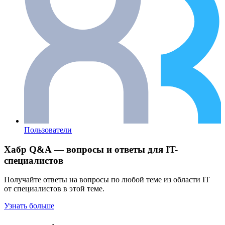
Пользователи
Хабр Q&A — вопросы и ответы для IT-
специалистов
Получайте ответы на вопросы по любой теме из области IT
от специалистов в этой теме.
Узнать больше