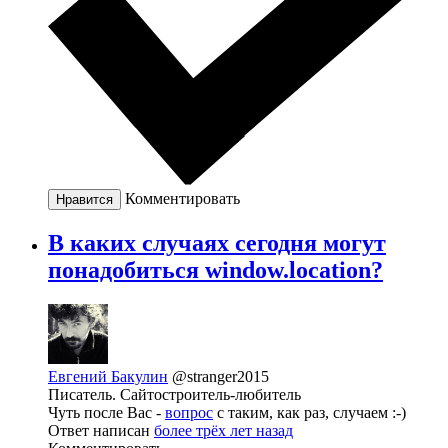
Комментировать
Нравится
В каких случаях сегодня могут
понадобиться window.location?
Евгений Бакулин
@stranger2015
Писатель. Сайтостроитель-любитель
Чуть после Вас -
вопрос
с таким, как раз, случаем :-)
Ответ написан
более трёх лет назад