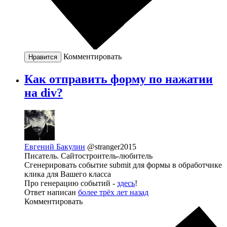
Комментировать
Нравится
Как отправить форму по нажатии
на div?
Евгений Бакулин
@stranger2015
Писатель. Сайтостроитель-любитель
Сгенерировать событие submit для формы в обработчике
клика для Вашего класса
Про генерацию событий -
здесь
!
Ответ написан
более трёх лет назад
Комментировать