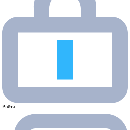
Войти