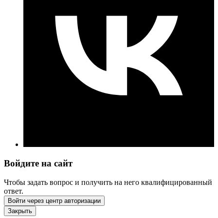
Войдите на сайт
Чтобы задать вопрос и получить на него квалифицированный
ответ.
Войти через центр авторизации
Закрыть