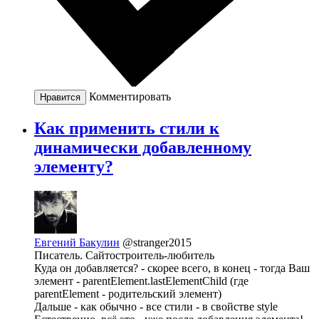
Комментировать
Нравится
Как применить стили к
динамически добавленному
элементу?
Евгений Бакулин
@stranger2015
Писатель. Сайтостроитель-любитель
Куда он добавляется? - скорее всего, в конец - тогда Ваш
элемент - parentElement.lastElementChild (где
parentElement - родительский элемент)
Дальше - как обычно - все стили - в свойстве style