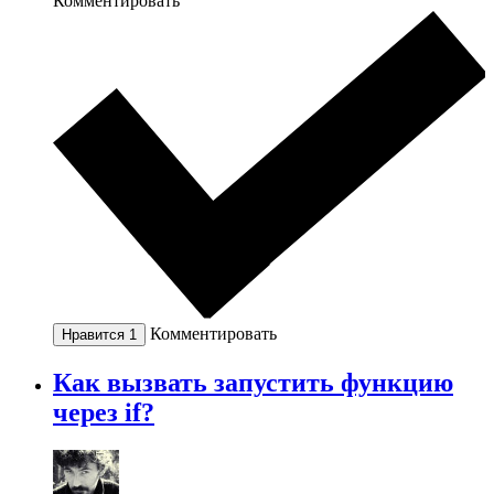
Комментировать
Комментировать
Нравится
1
Как вызвать запустить функцию
через if?