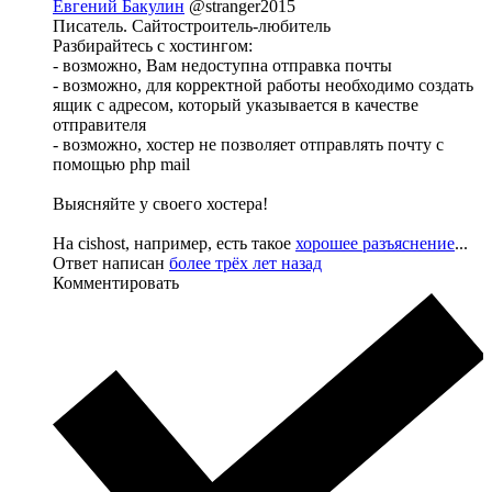
Евгений Бакулин
@stranger2015
Писатель. Сайтостроитель-любитель
Разбирайтесь с хостингом:
- возможно, Вам недоступна отправка почты
- возможно, для корректной работы необходимо создать
ящик с адресом, который указывается в качестве
отправителя
- возможно, хостер не позволяет отправлять почту с
помощью php mail
Выясняйте у своего хостера!
На cishost, например, есть такое
хорошее разъяснение
...
Ответ написан
более трёх лет назад
Комментировать