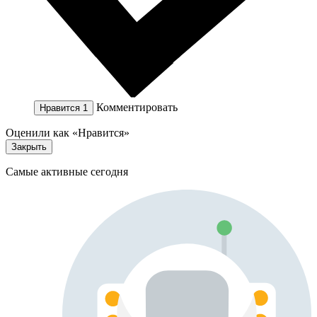
Комментировать
Нравится
1
Оценили как «Нравится»
Закрыть
Самые активные сегодня