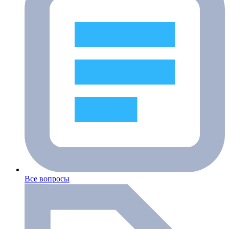
Все вопросы