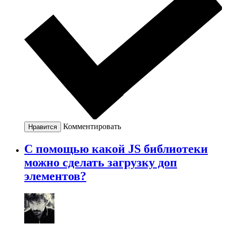
Комментировать
Нравится
С помощью какой JS библиотеки
можно сделать загрузку доп
элементов?