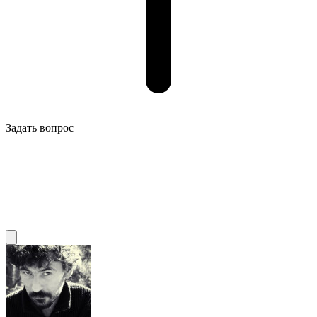
Задать вопрос