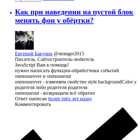
Как при наведении на пустой блок
менять фон у обёртки?
Евгений Бакулин
@stranger2015
Писатель. Сайтостроитель-любитель
JavaScript Вам в помощь!
нужно написать функции-обработчики событий
onmouseover и onmouseout
onmouseover - изменяем свойство style.backgroundColor у
родителя либо родителя родителя
onmouseout - возвращаем всё обратно
Ответ написан
более трёх лет назад
Комментировать