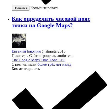
Комментировать
Нравится
Как определить часовой пояс
точки на Google Maps?
Евгений Бакулин
@stranger2015
Писатель. Сайтостроитель-любитель
The Google Maps Time Zone API
Ответ написан
более трёх лет назад
Комментировать