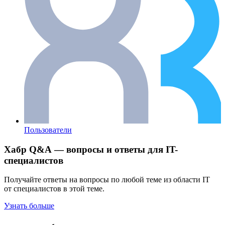
Пользователи
Хабр Q&A — вопросы и ответы для IT-
специалистов
Получайте ответы на вопросы по любой теме из области IT
от специалистов в этой теме.
Узнать больше