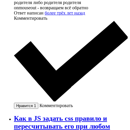
родителя либо родителя родителя
onmouseout - возвращаем всё обратно
Ответ написан
более трёх лет назад
Комментировать
Комментировать
Нравится
1
Как в JS задать css правило и
пересчитывать его при любом