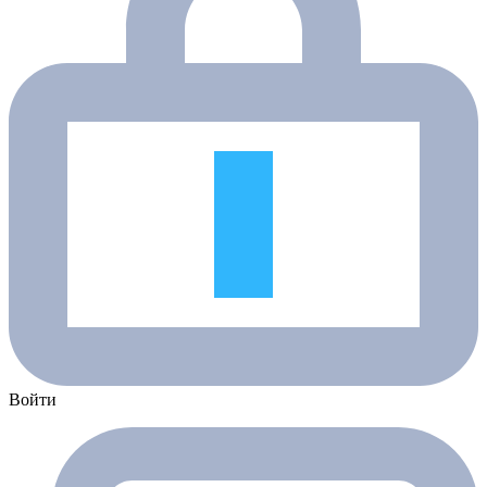
Войти