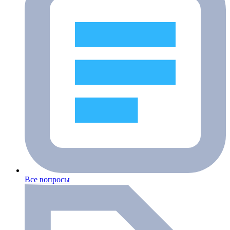
Все вопросы