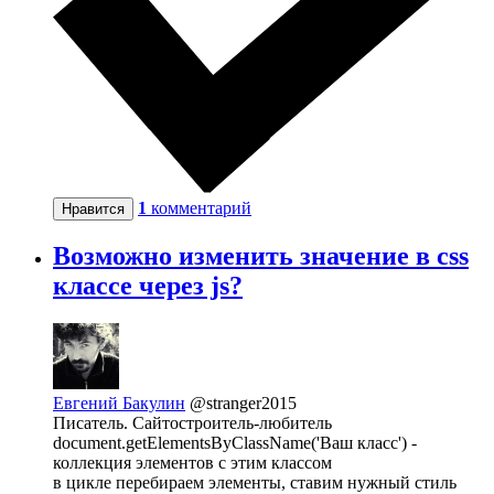
1
комментарий
Нравится
Возможно изменить значение в css
классе через js?
Евгений Бакулин
@stranger2015
Писатель. Сайтостроитель-любитель
document.getElementsByClassName('Ваш класс') -
коллекция элементов с этим классом
в цикле перебираем элементы, ставим нужный стиль