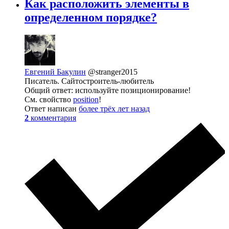
Как расположить элементы в
определенном порядке?
Евгений Бакулин
@stranger2015
Писатель. Сайтостроитель-любитель
Общий ответ: используйте позиционирование!
См. свойство
position
!
Ответ написан
более трёх лет назад
2
комментария