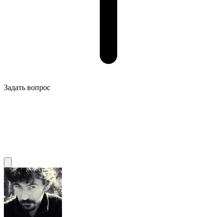
Задать вопрос