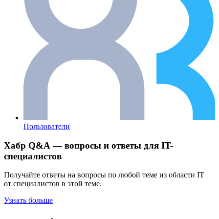
Пользователи
Хабр Q&A — вопросы и ответы для IT-
специалистов
Получайте ответы на вопросы по любой теме из области IT
от специалистов в этой теме.
Узнать больше