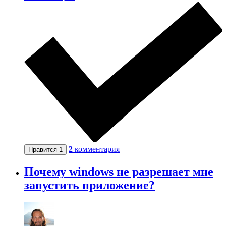
2
комментария
Нравится
1
Почему windows не разрешает мне
запустить приложение?