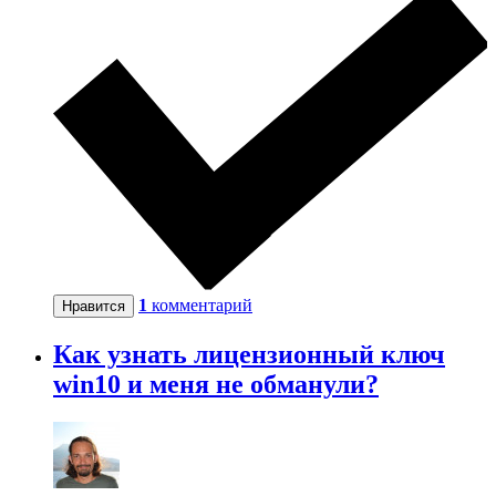
1
комментарий
Нравится
Как узнать лицензионный ключ
win10 и меня не обманули?