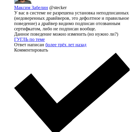
Максим Забелин
@stecker
У вас в системе не разрешена установка неподписанных
(недоверенных дравйверов, это дефолтное и правильное
поведение) а драйвер видимо подписан отозванным
сертифкатом, либо не подписан вообще.
Данное поведение можно изменить (но нужно ли?)
ГУГЛЬ по теме
Ответ написан
более трёх лет назад
Комментировать