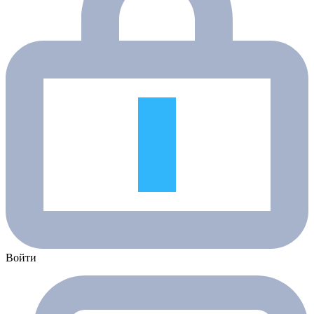
Войти