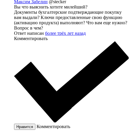
Максим Забелин
@stecker
Вы что выяснить хотите милейший?
Документы бухгалтерские подтверждающие покупку
вам выдали? Ключи предоставленные свою функцию
(активацию продукта) выполняют? Что вам еще нужно?
Вопрос в чем?
Ответ написан
более трёх лет назад
Комментировать
Комментировать
Нравится