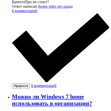
КриптоПро не стоит?
Ответ написан
более трёх лет назад
1
комментарий
1
комментарий
Нравится
Можно ли Windows 7 home
использовать в организации?