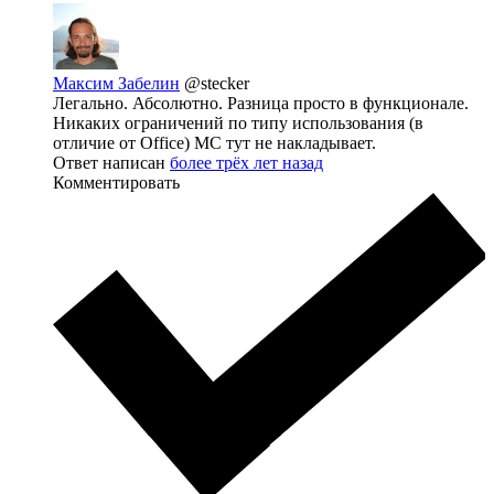
Максим Забелин
@stecker
Легально. Абсолютно. Разница просто в функционале.
Никаких ограничений по типу использования (в
отличие от Office) MC тут не накладывает.
Ответ написан
более трёх лет назад
Комментировать