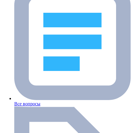
Все вопросы