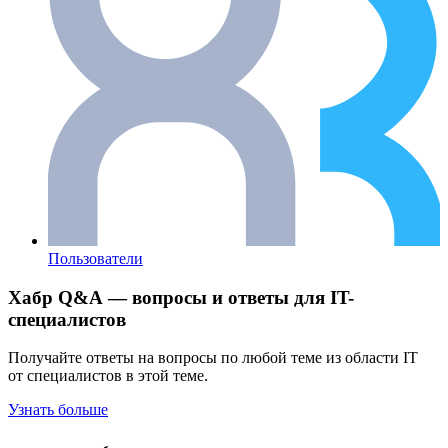
Пользователи
Хабр Q&A — вопросы и ответы для IT-
специалистов
Получайте ответы на вопросы по любой теме из области IT
от специалистов в этой теме.
Узнать больше