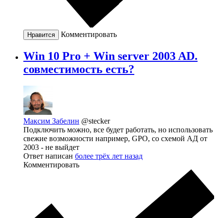
Комментировать
Нравится
Win 10 Pro + Win server 2003 AD.
совместимость есть?
Максим Забелин
@stecker
Подключить можно, все будет работать, но использовать
свежие возможности например, GPO, со схемой АД от
2003 - не выйдет
Ответ написан
более трёх лет назад
Комментировать