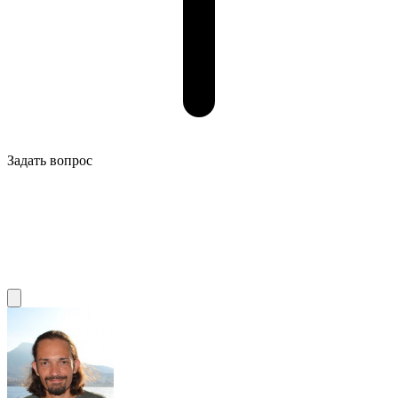
Задать вопрос