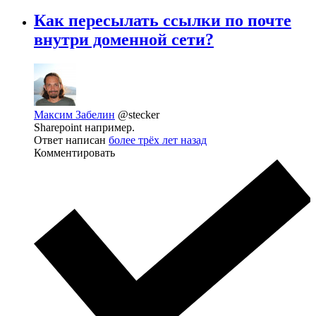
Как пересылать ссылки по почте
внутри доменной сети?
Максим Забелин
@stecker
Sharepoint например.
Ответ написан
более трёх лет назад
Комментировать