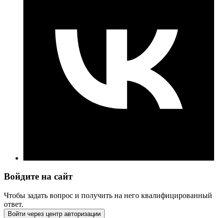
Войдите на сайт
Чтобы задать вопрос и получить на него квалифицированный
ответ.
Войти через центр авторизации