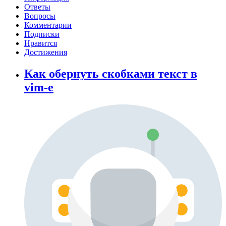
Ответы
Вопросы
Комментарии
Подписки
Нравится
Достижения
Как обернуть скобками текст в
vim-e