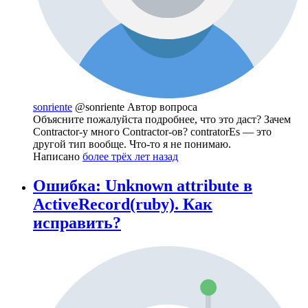
sonriente
@sonriente
Автор вопроса
Объясните пожалуйста подробнее, что это даст? Зачем
Сontractor-у много Сontractor-ов? contratorEs — это
другой тип вообще. Что-то я не понимаю.
Написано
более трёх лет назад
Ошибка: Unknown attribute в
ActiveRecord(ruby). Как
исправить?