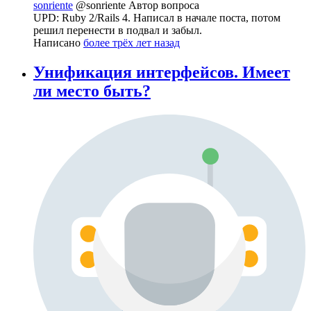
sonriente
@sonriente
Автор вопроса
UPD: Ruby 2/Rails 4. Написал в начале поста, потом
решил перенести в подвал и забыл.
Написано
более трёх лет назад
Унификация интерфейсов. Имеет
ли место быть?