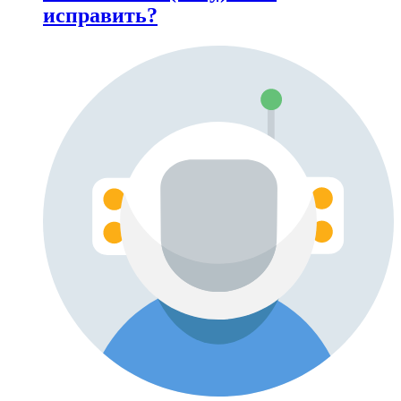
исправить?