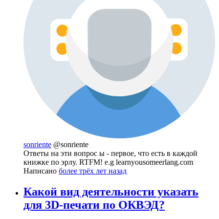
sonriente
@sonriente
Ответы на эти вопрос ы - первое, что есть в каждой
книжке по эрлу. RTFM! e.g learnyousomeerlang.com
Написано
более трёх лет назад
Какой вид деятельности указать
для 3D-печати по ОКВЭД?