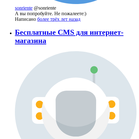
sonriente
@sonriente
А вы попробуйте. Не пожалеете:)
Написано
более трёх лет назад
Бесплатные CMS для интернет-
магазина