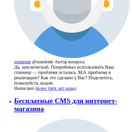
sonriente
@sonriente
Автор вопроса
Да, циклический. Попробовал использовать Ваш
спиннер — проблема осталась. М.б. проблема в
реализации? Как это сделано у Вас? Поделитесь,
пожалуйста, кодом.
Написано
более трёх лет назад
Бесплатные CMS для интернет-
магазина