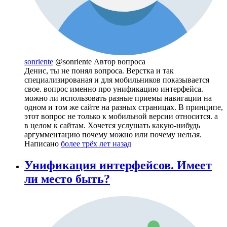
sonriente
@sonriente
Автор вопроса
Денис, ты не понял вопроса. Верстка и так
специализированая и для мобильников показывается
свое. вопрос именно про унификацию интерфейса.
можно ли использовать разные приемы навигации на
одном и том же сайте на разных страницах. В принципе,
этот вопрос не только к мобильной версии относится. а
в целом к сайтам. Хочется услушать какую-нибудь
аргумментацию почему можно или почему нельзя.
Написано
более трёх лет назад
Унификация интерфейсов. Имеет
ли место быть?