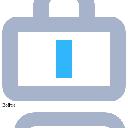
Войти