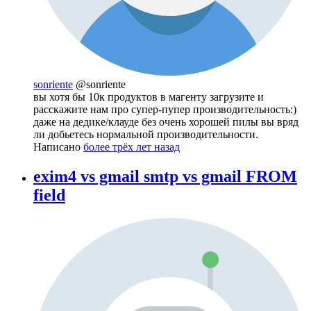
sonriente
@sonriente
вы хотя бы 10к продуктов в магенту загрузите и
расскажите нам про супер-пупер производительность:)
даже на дедике/клауде без очень хорошей пилы вы вряд
ли добьетесь нормальной производительности.
Написано
более трёх лет назад
exim4 vs gmail smtp vs gmail FROM
field