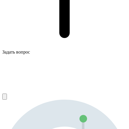
Задать вопрос