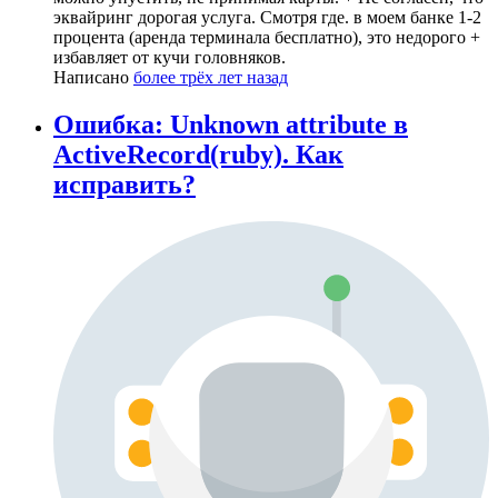
эквайринг дорогая услуга. Смотря где. в моем банке 1-2
процента (аренда терминала бесплатно), это недорого +
избавляет от кучи головняков.
Написано
более трёх лет назад
Ошибка: Unknown attribute в
ActiveRecord(ruby). Как
исправить?