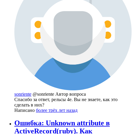
sonriente
@sonriente
Автор вопроса
Спасибо за ответ, рельсы 4е. Вы не знаете, как это
сделать в них?
Написано
более трёх лет назад
Ошибка: Unknown attribute в
ActiveRecord(ruby). Как