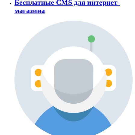
Бесплатные CMS для интернет-
магазина