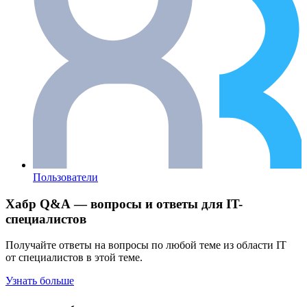
Пользователи
Хабр Q&A — вопросы и ответы для IT-
специалистов
Получайте ответы на вопросы по любой теме из области IT
от специалистов в этой теме.
Узнать больше