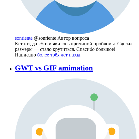
sonriente
@sonriente
Автор вопроса
Кстати, да. Это и явилось причиной проблемы. Сделал
размеры — стало крутиться. Спасибо большое!
Написано
более трёх лет назад
GWT vs GIF amimation