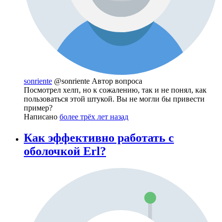
sonriente
@sonriente
Автор вопроса
Посмотрел хелп, но к сожалению, так и не понял, как
пользоваться этой штукой. Вы не могли бы привести
пример?
Написано
более трёх лет назад
Как эффективно работать с
оболочкой Erl?