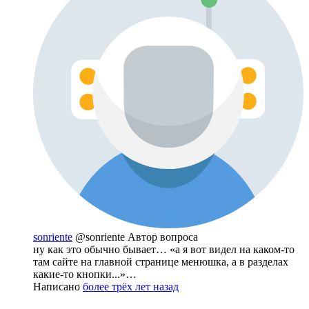
sonriente
@sonriente
Автор вопроса
ну как это обычно бывает… «а я вот видел на каком-то
там сайте на главной странице менюшка, а в разделах
какие-то кнопки...»…
Написано
более трёх лет назад