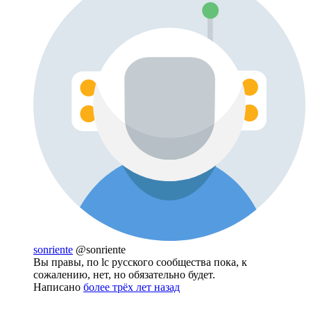
sonriente
@sonriente
Вы правы, по lc русского сообщества пока, к
сожалению, нет, но обязательно будет.
Написано
более трёх лет назад