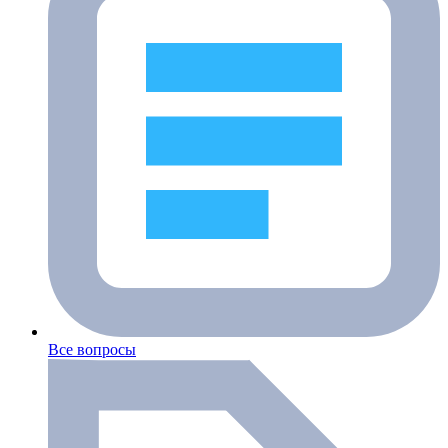
Все вопросы