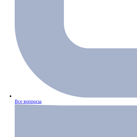
Все вопросы