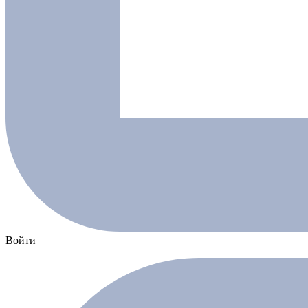
Войти