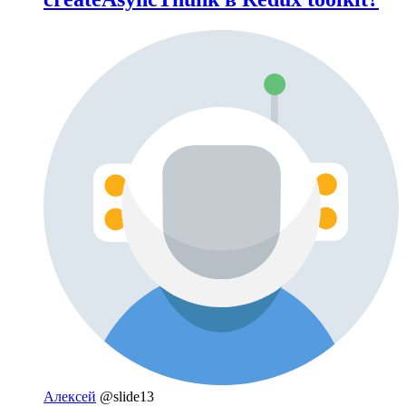
Алексей
@slide13