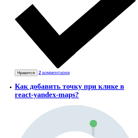
2
комментария
Нравится
Как добавить точку при клике в
react-yandex-maps?