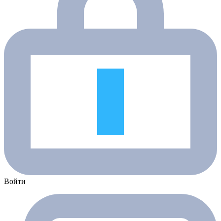
Войти