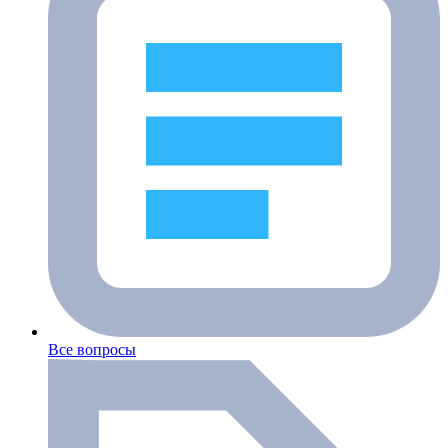
Все вопросы