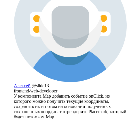
Алексей
@slide13
frontend/web-developer
У компонента Map добавить событие onClick, из
которого можно получить текущие координаты,
сохранить их и потом на основании полученных
сохраненных координат отрендерить Placemark, который
будет потомком Map