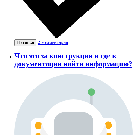
2
комментария
Нравится
Что это за конструкция и где в
документации найти информацию?