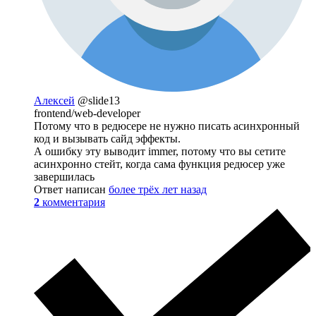
Алексей
@slide13
frontend/web-developer
Потому что в редюсере не нужно писать асинхронный
код и вызывать сайд эффекты.
А ошибку эту выводит immer, потому что вы сетите
асинхронно стейт, когда сама функция редюсер уже
завершилась
Ответ написан
более трёх лет назад
2
комментария