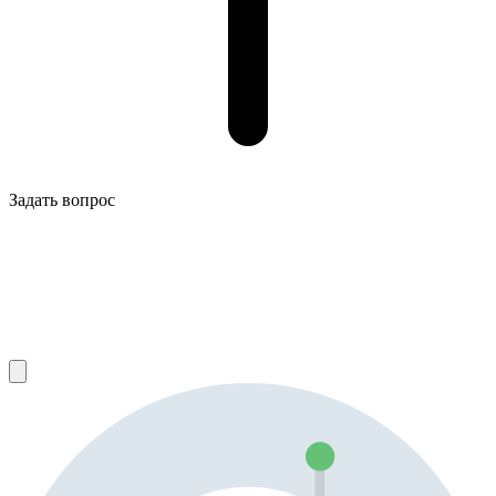
Задать вопрос