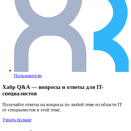
Пользователи
Хабр Q&A — вопросы и ответы для IT-
специалистов
Получайте ответы на вопросы по любой теме из области IT
от специалистов в этой теме.
Узнать больше