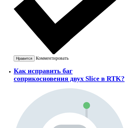
Комментировать
Нравится
Как исправить баг
соприкосновения двух Slice в RTK?