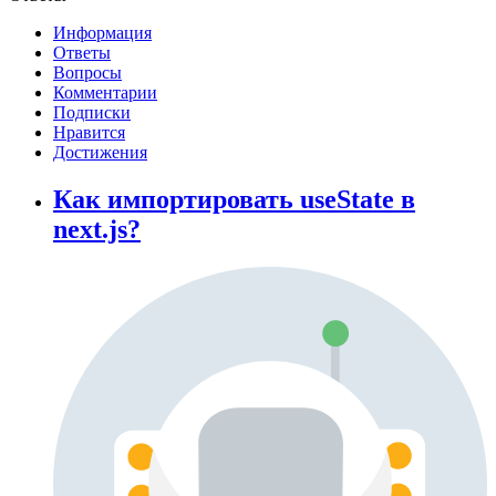
Информация
Ответы
Вопросы
Комментарии
Подписки
Нравится
Достижения
Как импортировать useState в
next.js?