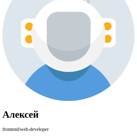
Алексей
frontend/web-developer