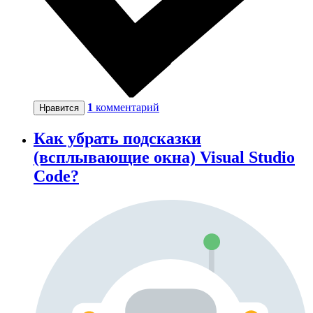
1
комментарий
Нравится
Как убрать подсказки
(всплывающие окна) Visual Studio
Code?