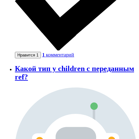
1
комментарий
Нравится
1
Какой тип у children с переданным
ref?