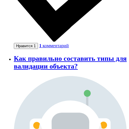
1
комментарий
Нравится
1
Как правильно составить типы для
валидации объекта?