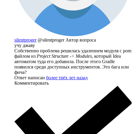
silentproger
@silentproger
Автор вопроса
учу джаву
Собственно проблема решилась удалением модуля с pom
файлом из
Project Structure -> Modules
, который Idea
автоматом туда его добавила. После этого Gradle
появился среди доступных инструментов. Это бага или
фича?
Ответ написан
более трёх лет назад
Комментировать