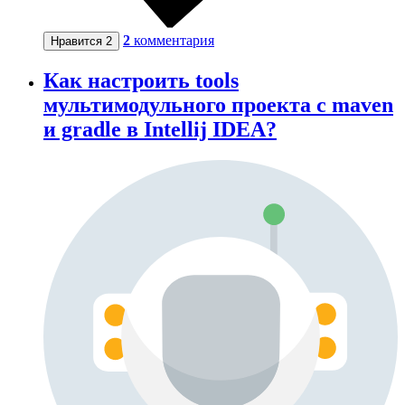
2
комментария
Нравится
2
Как настроить tools
мультимодульного проекта с maven
и gradle в Intellij IDEA?