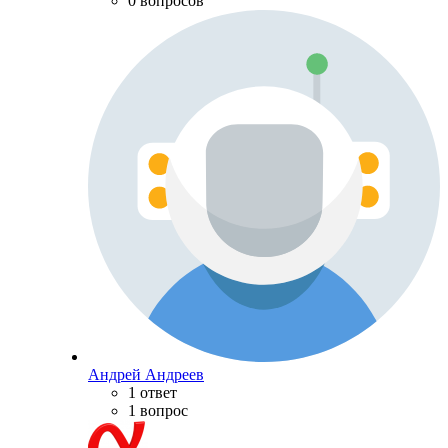
0 вопросов
Андрей Андреев
1 ответ
1 вопрос