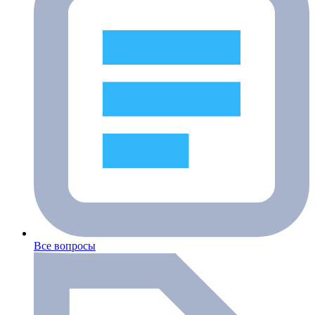
Все вопросы