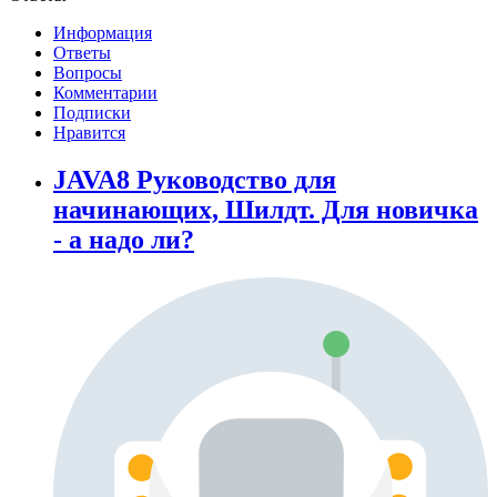
Информация
Ответы
Вопросы
Комментарии
Подписки
Нравится
JAVA8 Руководство для
начинающих, Шилдт. Для новичка
- а надо ли?