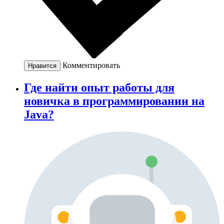
Комментировать
Нравится
Где найти опыт работы для
новичка в программировании на
Java?