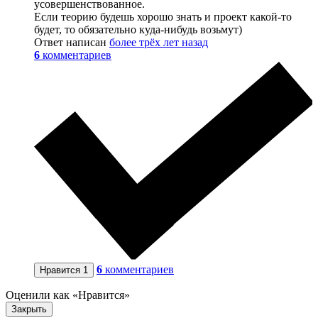
усовершенствованное.
Если теорию будешь хорошо знать и проект какой-то
будет, то обязательно куда-нибудь возьмут)
Ответ написан
более трёх лет назад
6
комментариев
6
комментариев
Нравится
1
Оценили как «Нравится»
Закрыть