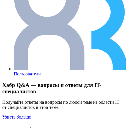
Пользователи
Хабр Q&A — вопросы и ответы для IT-
специалистов
Получайте ответы на вопросы по любой теме из области IT
от специалистов в этой теме.
Узнать больше