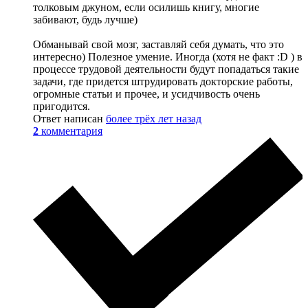
толковым джуном, если осилишь книгу, многие
забивают, будь лучше)
Обманывай свой мозг, заставляй себя думать, что это
интересно) Полезное умение. Иногда (хотя не факт :D ) в
процессе трудовой деятельности будут попадаться такие
задачи, где придется штрудировать докторские работы,
огромные статьи и прочее, и усидчивость очень
пригодится.
Ответ написан
более трёх лет назад
2
комментария