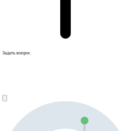
Задать вопрос