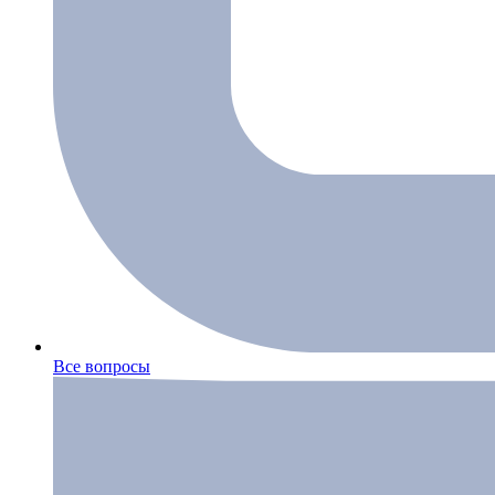
Все вопросы