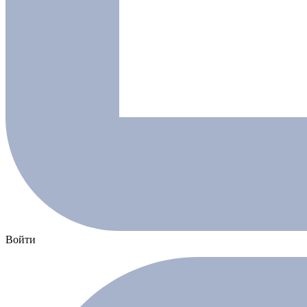
Войти