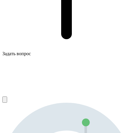
Задать вопрос