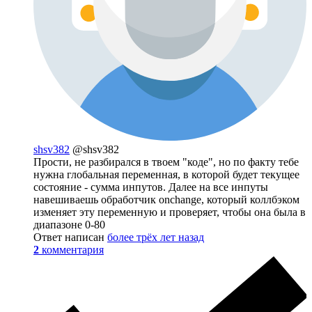
shsv382
@shsv382
Прости, не разбирался в твоем "коде", но по факту тебе
нужна глобальная переменная, в которой будет текущее
состояние - сумма инпутов. Далее на все инпуты
навешиваешь обработчик onchange, который коллбэком
изменяет эту переменную и проверяет, чтобы она была в
диапазоне 0-80
Ответ написан
более трёх лет назад
2
комментария