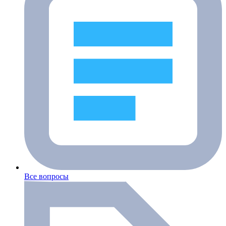
Все вопросы