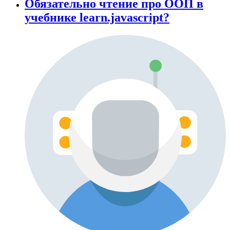
Обязательно чтение про ООП в
учебнике learn.javascript?