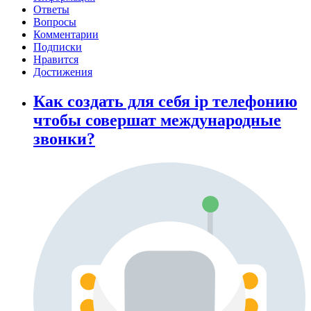
Ответы
Вопросы
Комментарии
Подписки
Нравится
Достижения
Как создать для себя ip телефонию
чтобы совершат международные
звонки?