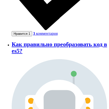
3
комментария
Нравится
1
Как правильно преобразовать код в
es5?