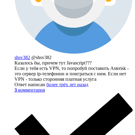
shsv382
@shsv382
Казалось бы, причем тут Javascript???
Если у тебя есть VPN, то попробуй поставить Asterisk -
это сервер ip-телефонии и поиграться с ним. Если нет
VPN - только сторонняя платная услуга
Ответ написан
более трёх лет назад
3
комментария