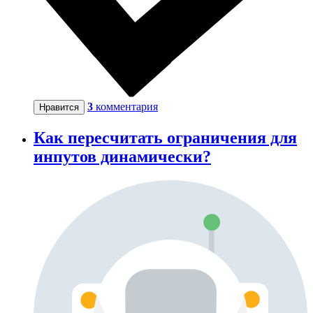
3
комментария
Нравится
Как пересчитать ограничения для
инпутов динамически?