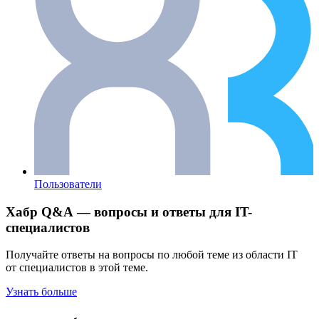
Пользователи
Хабр Q&A — вопросы и ответы для IT-
специалистов
Получайте ответы на вопросы по любой теме из области IT
от специалистов в этой теме.
Узнать больше