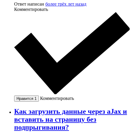
Ответ написан
более трёх лет назад
Комментировать
Комментировать
Нравится
1
Как загрузить данные через aJax и
вставить на страницу без
подпрыгивания?