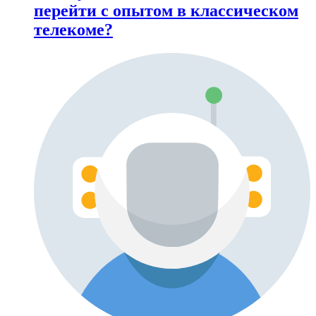
перейти с опытом в классическом
телекоме?