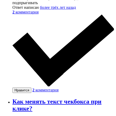
подпрыгивать
Ответ написан
более трёх лет назад
2
комментария
2
комментария
Нравится
Как менять текст чекбокса при
клике?