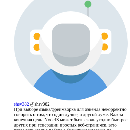
shsv382
@shsv382
При выборе языка/фреймворка для бэкенда некорректно
говорить о том, что один лучше, а другой хуже. Важна
конечная цель. NodeJS может быть сколь угодно быстрее
других при генерации простых веб-страничек, зато