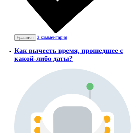
3
комментария
Нравится
Как вычесть время, прошедшее с
какой-либо даты?