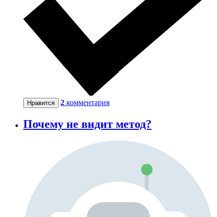
2
комментария
Нравится
Почему не видит метод?