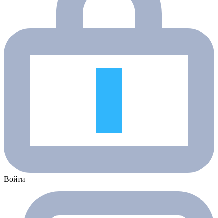
Войти