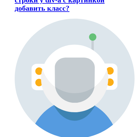
добавить класс?