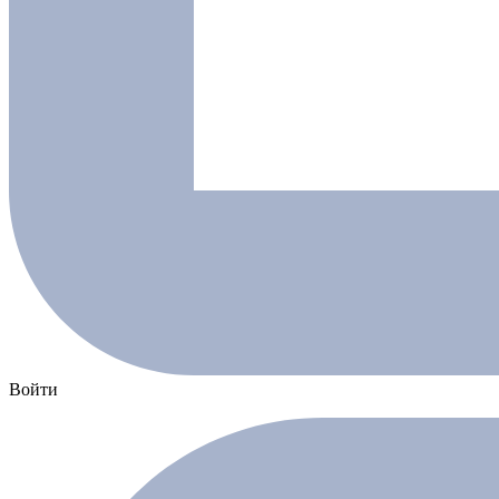
Войти