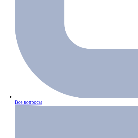
Все вопросы