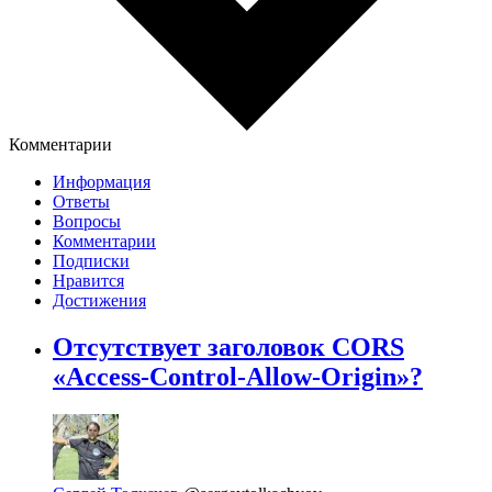
Комментарии
Информация
Ответы
Вопросы
Комментарии
Подписки
Нравится
Достижения
Отсутствует заголовок CORS
«Access-Control-Allow-Origin»?