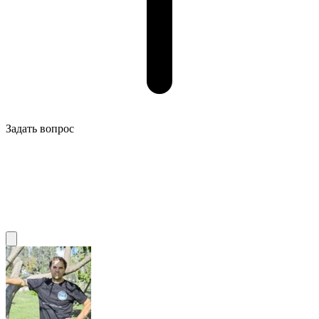
Задать вопрос