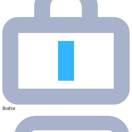
Войти