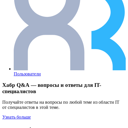
Пользователи
Хабр Q&A — вопросы и ответы для IT-
специалистов
Получайте ответы на вопросы по любой теме из области IT
от специалистов в этой теме.
Узнать больше