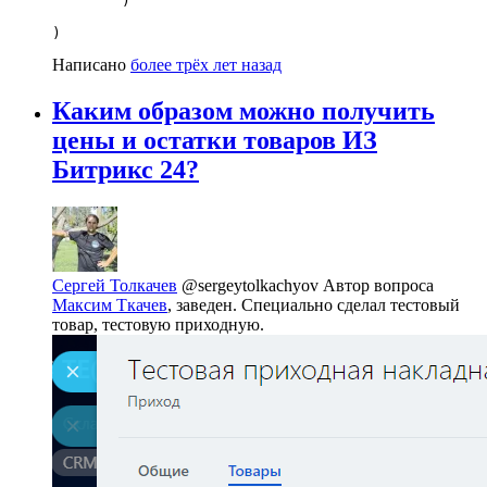
        )

)
Написано
более трёх лет назад
Каким образом можно получить
цены и остатки товаров ИЗ
Битрикс 24?
Сергей Толкачев
@sergeytolkachyov
Автор вопроса
Максим Ткачев
, заведен. Специально сделал тестовый
товар, тестовую приходную.