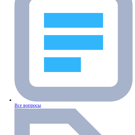
Все вопросы