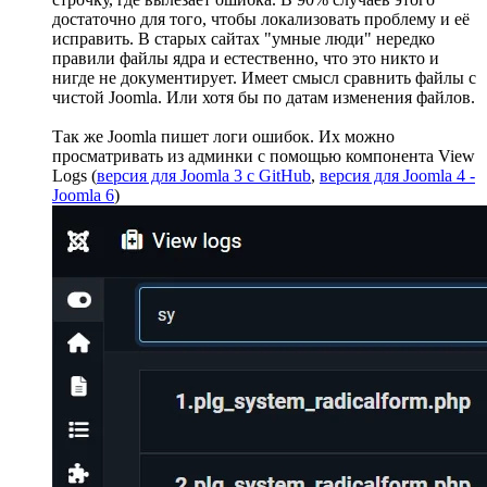
достаточно для того, чтобы локализовать проблему и её
исправить. В старых сайтах "умные люди" нередко
правили файлы ядра и естественно, что это никто и
нигде не документирует. Имеет смысл сравнить файлы с
чистой Joomla. Или хотя бы по датам изменения файлов.
Так же Joomla пишет логи ошибок. Их можно
просматривать из админки с помощью компонента View
Logs (
версия для Joomla 3 с GitHub
,
версия для Joomla 4 -
Joomla 6
)