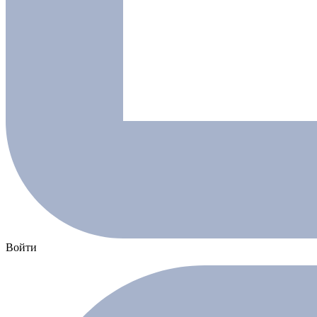
Войти