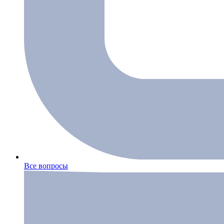
Все вопросы