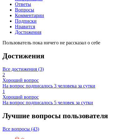
Ответы
Вопросы
Комментарии
Подписки
Нравится
Достижения
Пользователь пока ничего не рассказал о себе
Достижения
Все достижения (3)
2
Хороший вопрос
На вопрос подписалось 3 человека за сутки
1
Хороший вопрос
На вопрос подписалось 5 человек за сутки
Лучшие вопросы
пользователя
Все вопросы (43)