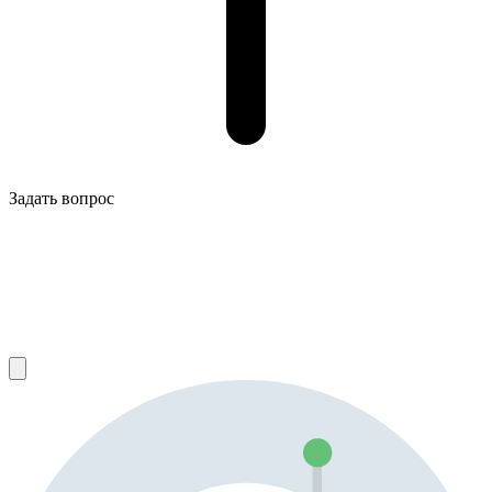
Задать вопрос