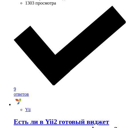
1303 просмотра
9
ответов
Yii
Есть ли в Yii2 готовый виджет