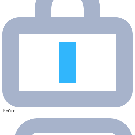
Войти