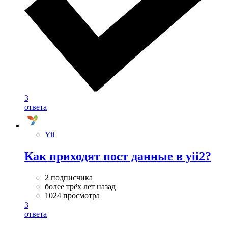
3
ответа
Yii
Как приходят пост данные в yii2?
2 подписчика
более трёх лет назад
1024 просмотра
3
ответа