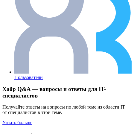
Пользователи
Хабр Q&A — вопросы и ответы для IT-
специалистов
Получайте ответы на вопросы по любой теме из области IT
от специалистов в этой теме.
Узнать больше