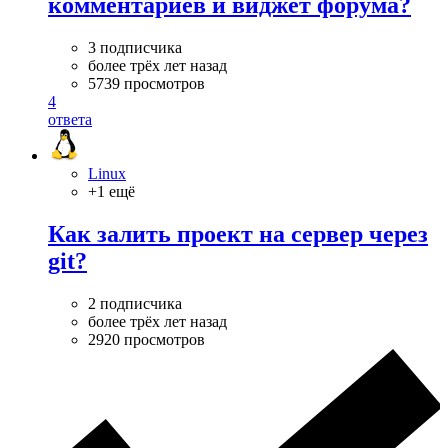
комментариев и виджет форума?
3 подписчика
более трёх лет назад
5739 просмотров
4
ответа
Linux
+1 ещё
Как залить проект на сервер через
git?
2 подписчика
более трёх лет назад
2920 просмотров