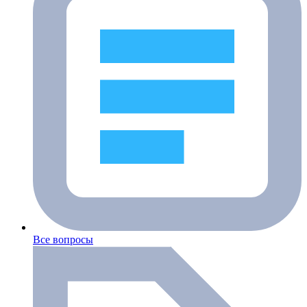
Все вопросы