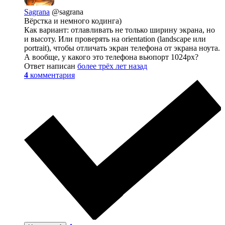
Sagrana
@sagrana
Вёрстка и немного кодинга)
Как вариант: отлавливать не только ширину экрана, но
и высоту. Или проверять на orientation (landscape или
portrait), чтобы отличать экран телефона от экрана ноута.
А вообще, у какого это телефона вьюпорт 1024px?
Ответ написан
более трёх лет назад
4
комментария