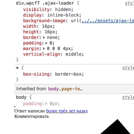
Ответ написан
более трёх лет назад
Комментировать