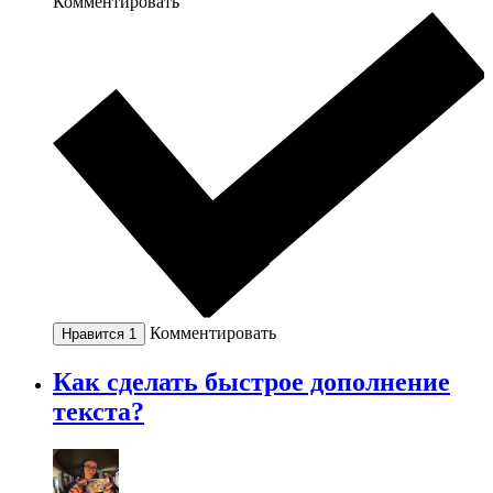
Комментировать
Комментировать
Нравится
1
Как сделать быстрое дополнение
текста?