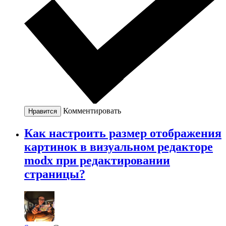
Комментировать
Нравится
Как настроить размер отображения
картинок в визуальном редакторе
modx при редактировании
страницы?