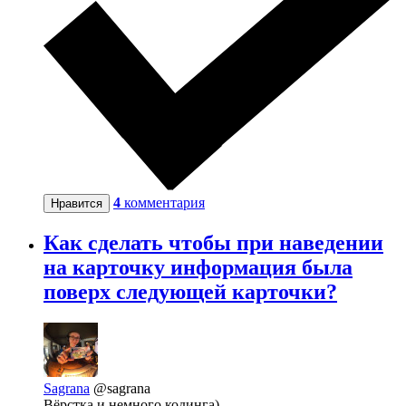
4
комментария
Нравится
Как сделать чтобы при наведении
на карточку информация была
поверх следующей карточки?
Sagrana
@sagrana
Вёрстка и немного кодинга)