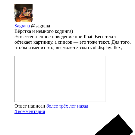
Sagrana
@sagrana
Вёрстка и немного кодинга)
Это естественное поведение при float. Весь текст
обтекает картинку, а список — это тоже текст. Для того,
чтобы изменит это, вы можете задать ul display: flex;
Ответ написан
более трёх лет назад
4
комментария