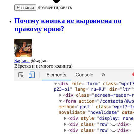
Комментировать
Нравится
Почему кнопка не выровнена по
правому краю?
Sagrana
@sagrana
Вёрстка и немного кодинга)