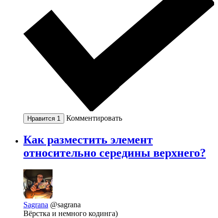
Комментировать
Нравится
1
Как разместить элемент
относительно середины верхнего?
Sagrana
@sagrana
Вёрстка и немного кодинга)