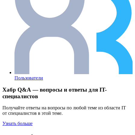
Пользователи
Хабр Q&A — вопросы и ответы для IT-
специалистов
Получайте ответы на вопросы по любой теме из области IT
от специалистов в этой теме.
Узнать больше