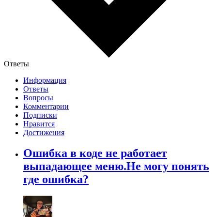
Ответы
Информация
Ответы
Вопросы
Комментарии
Подписки
Нравится
Достижения
Ошибка в коде не работает
выпадающее меню.Не могу понять
где ошибка?