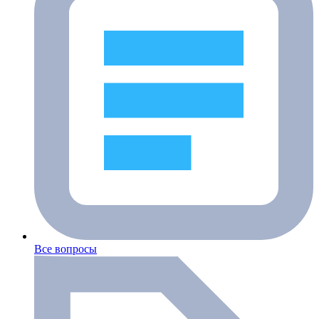
Все вопросы