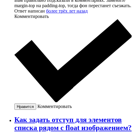
Вам правильно подсказали в комментариях. Замените
margin-top на padding-top, тогда фон перестанет съезжать.
Ответ написан
более трёх лет назад
Комментировать
Комментировать
Нравится
Как задать отступ для элементов
списка рядом с float изображением?