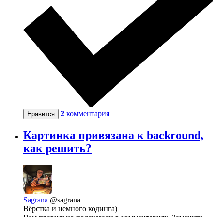
2
комментария
Нравится
Картинка привязана к backround,
как решить?
Sagrana
@sagrana
Вёрстка и немного кодинга)