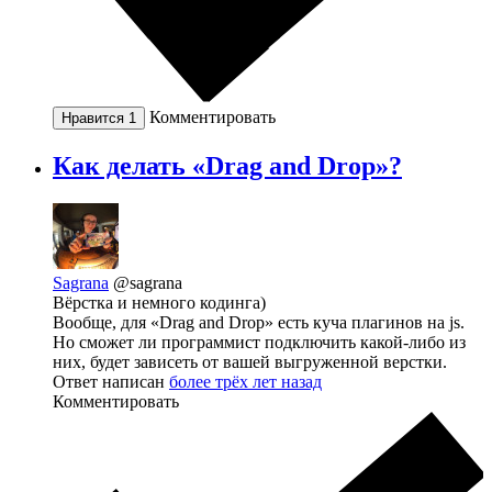
Комментировать
Нравится
1
Как делать «Drag and Drop»?
Sagrana
@sagrana
Вёрстка и немного кодинга)
Вообще, для «Drag and Drop» есть куча плагинов на js.
Но сможет ли программист подключить какой-либо из
них, будет зависеть от вашей выгруженной верстки.
Ответ написан
более трёх лет назад
Комментировать