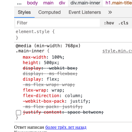
Ответ написан
более трёх лет назад