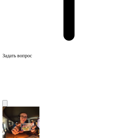
Задать вопрос