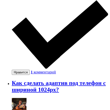
1
комментарий
Нравится
Как сделать адаптив под телефон с
шириной 1024px?