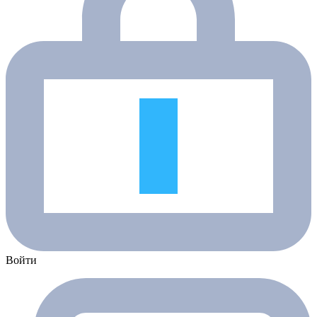
Войти