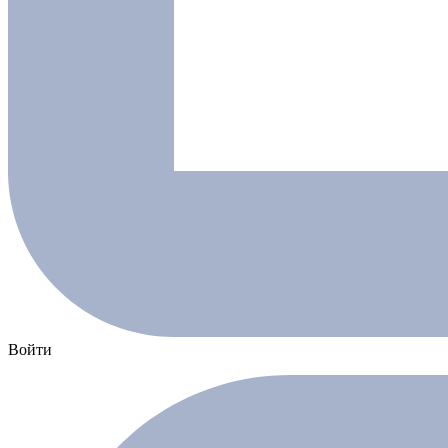
Войти