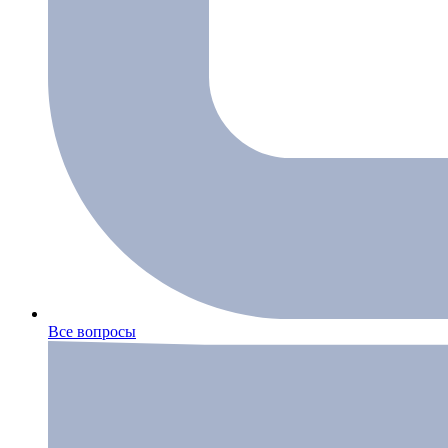
Все вопросы