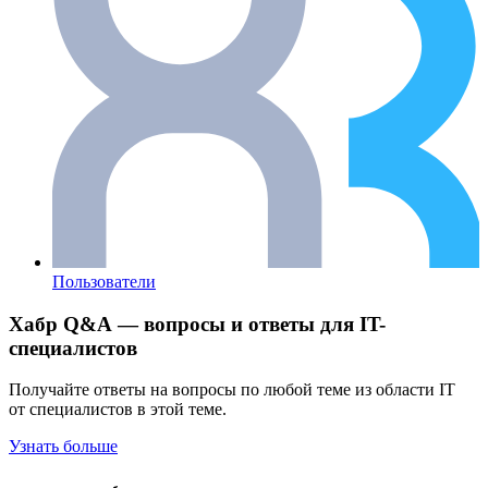
Пользователи
Хабр Q&A — вопросы и ответы для IT-
специалистов
Получайте ответы на вопросы по любой теме из области IT
от специалистов в этой теме.
Узнать больше