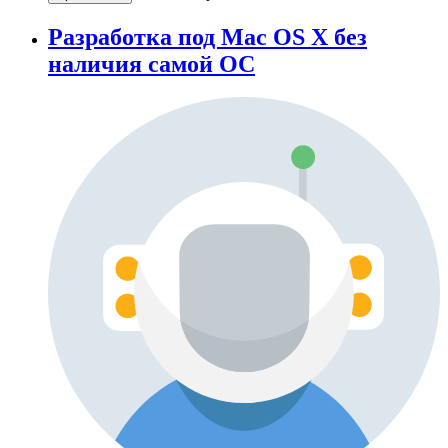
Разработка под Mac OS X без
наличия самой ОС