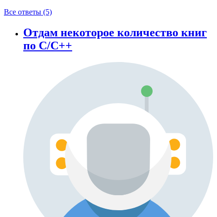
Все ответы (5)
Отдам некоторое количество книг
по C/C++