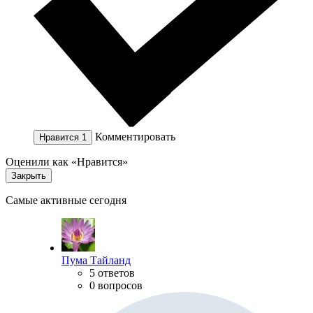
Комментировать
Нравится
1
Оценили как «Нравится»
Закрыть
Самые активные сегодня
Пума Тайланд
5 ответов
0 вопросов