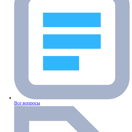
Все вопросы