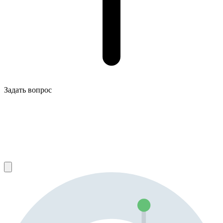
Задать вопрос