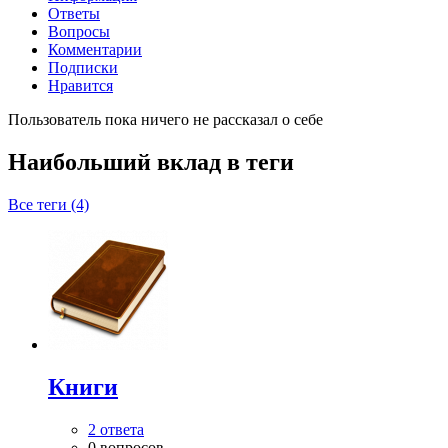
Ответы
Вопросы
Комментарии
Подписки
Нравится
Пользователь пока ничего не рассказал о себе
Наибольший вклад в теги
Все теги (4)
Книги
2 ответа
0 вопросов