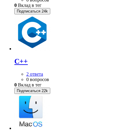
0
Вклад в тег
Подписаться
24k
C++
2 ответа
0 вопросов
0
Вклад в тег
Подписаться
22k