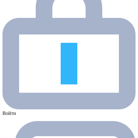
Войти