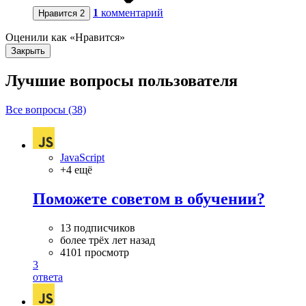
1
комментарий
Нравится
2
Оценили как «Нравится»
Закрыть
Лучшие вопросы
пользователя
Все вопросы (38)
JavaScript
+4 ещё
Поможете советом в обучении?
13 подписчиков
более трёх лет назад
4101 просмотр
3
ответа