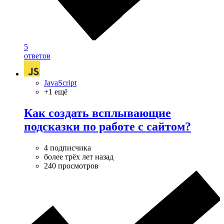
5
ответов
JavaScript
+1 ещё
Как создать всплывающие
подсказки по работе с сайтом?
4 подписчика
более трёх лет назад
240 просмотров