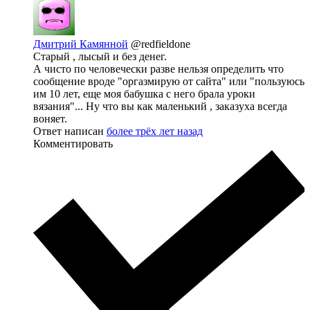
Дмитрий Камянной
@redfieldone
Старый , лысый и без денег.
А чисто по человечески разве нельзя определить что
сообщение вроде "оргазмирую от сайта" или "пользуюсь
им 10 лет, еще моя бабушка с него брала уроки
вязания"... Ну что вы как маленький , заказуха всегда
воняет.
Ответ написан
более трёх лет назад
Комментировать