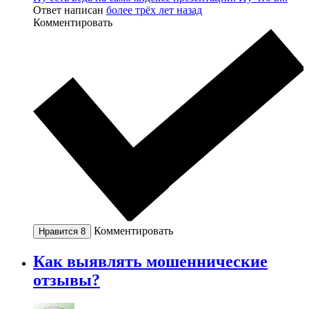
Ответ написан
более трёх лет назад
Комментировать
Комментировать
Нравится
8
Как выявлять мошеннические
отзывы?