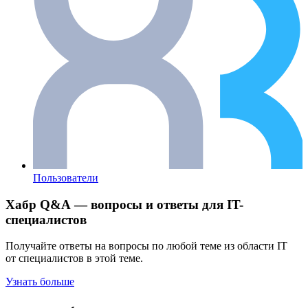
Пользователи
Хабр Q&A — вопросы и ответы для IT-
специалистов
Получайте ответы на вопросы по любой теме из области IT
от специалистов в этой теме.
Узнать больше