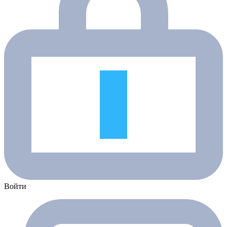
Войти