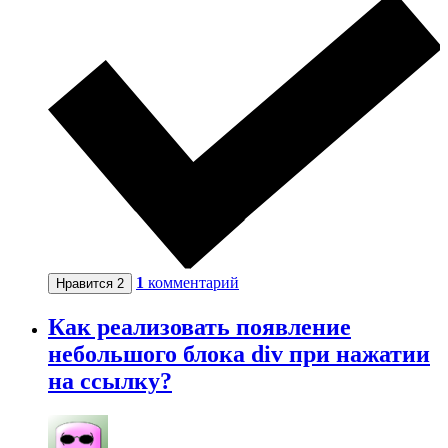
1
комментарий
Нравится
2
Как реализовать появление
небольшого блока div при нажатии
на ссылку?