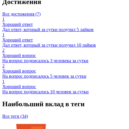
Достижения
Все достижения (7)
1
Хороший ответ
Дал ответ, который за сутки получил 5 лайков
1
Хороший ответ
Дал ответ, который за сутки получил 10 лайков
2
Хороший вопрос
На вопрос подписалось 3 человека за сутки
2
Хороший вопрос
На вопрос подписалось 5 человек за сутки
1
Хороший вопрос
На вопрос подписалось 10 человек за сутки
Наибольший вклад в теги
Все теги (34)