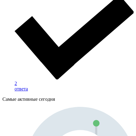
2
ответа
Самые активные сегодня