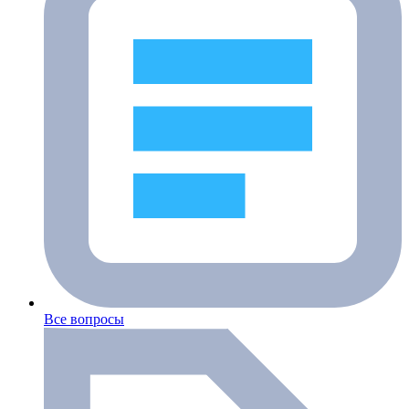
Все вопросы