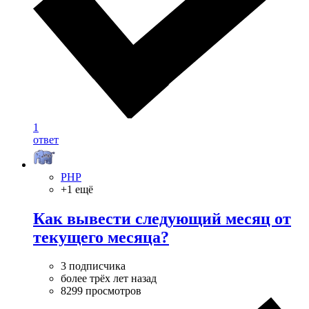
1
ответ
PHP
+1 ещё
Как вывести следующий месяц от
текущего месяца?
3 подписчика
более трёх лет назад
8299 просмотров