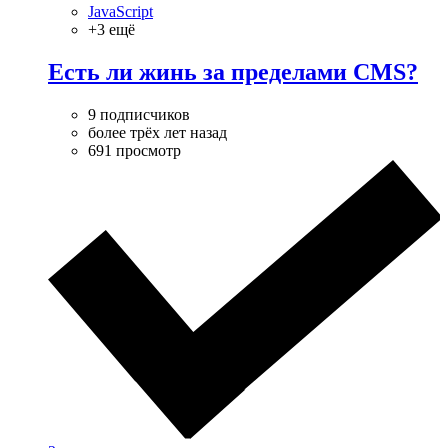
JavaScript
+3 ещё
Есть ли жинь за пределами CMS?
9 подписчиков
более трёх лет назад
691 просмотр