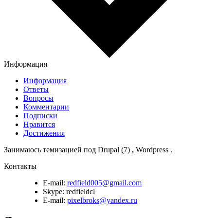
Информация
Информация
Ответы
Вопросы
Комментарии
Подписки
Нравится
Достижения
Занимаюсь темизацией под Drupal (7) , Wordpress .
Контакты
E-mail:
redfield005@gmail.com
Skype:
redfieldcl
E-mail:
pixelbroks@yandex.ru