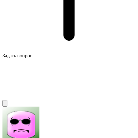
Задать вопрос