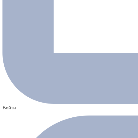
Войти