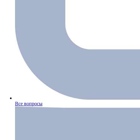
Все вопросы