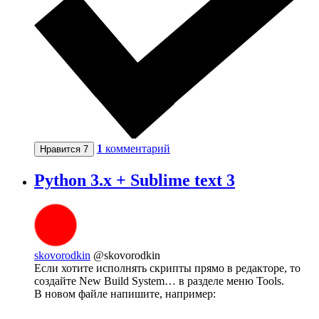
1
комментарий
Нравится
7
Python 3.x + Sublime text 3
skovorodkin
@skovorodkin
Если хотите исполнять скрипты прямо в редакторе, то
создайте New Build System… в разделе меню Tools.
В новом файле напишите, например: