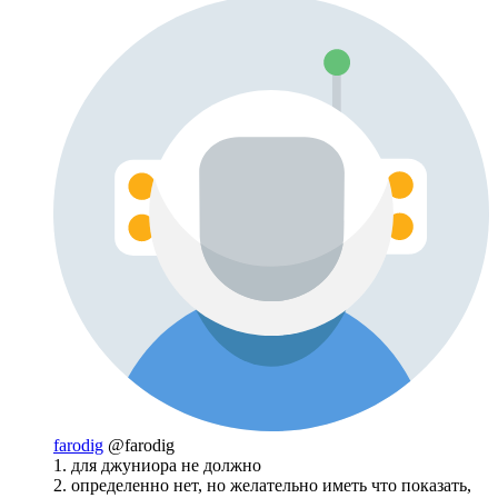
farodig
@farodig
1. для джуниора не должно
2. определенно нет, но желательно иметь что показать,