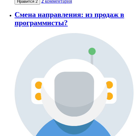
2
комментария
Нравится
2
Смена направления: из продаж в
программисты?