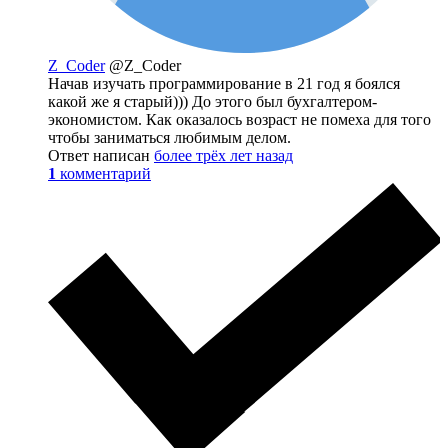
Z_Coder
@Z_Coder
Начав изучать программирование в 21 год я боялся
какой же я старый))) До этого был бухгалтером-
экономистом. Как оказалось возраст не помеха для того
чтобы заниматься любимым делом.
Ответ написан
более трёх лет назад
1
комментарий