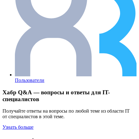
Пользователи
Хабр Q&A — вопросы и ответы для IT-
специалистов
Получайте ответы на вопросы по любой теме из области IT
от специалистов в этой теме.
Узнать больше