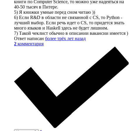
книги по Computer Science, то можно уже надеяться на
40-50 тысяч в Питере.
5) Я книжки умные перед сном читаю ))
6) Если R&D в области не связанной с CS, то Python -
лучший выбор. Если речь идет о CS, то придется знать
много языков и Haskell здесь не будет лишним.
7) Такой чеклист обычно в описании вакансии имеется )
Ответ написан
более трёх лет назад
2
комментария