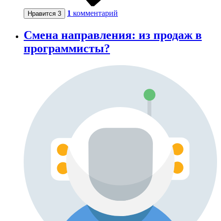
1
комментарий
Нравится
3
Смена направления: из продаж в
программисты?