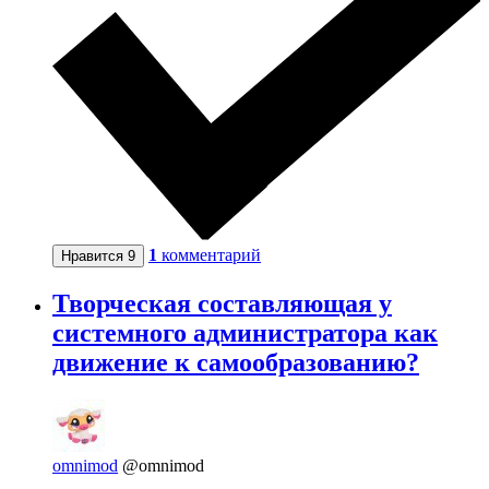
1
комментарий
Нравится
9
Творческая составляющая у
системного администратора как
движение к самообразованию?
omnimod
@omnimod