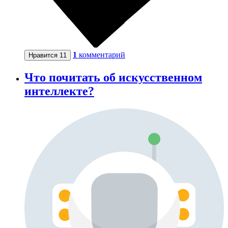
1
комментарий
Нравится
11
Что почитать об искусственном
интеллекте?