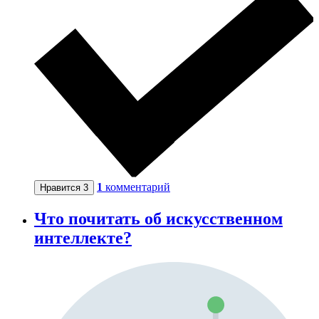
1
комментарий
Нравится
3
Что почитать об искусственном
интеллекте?