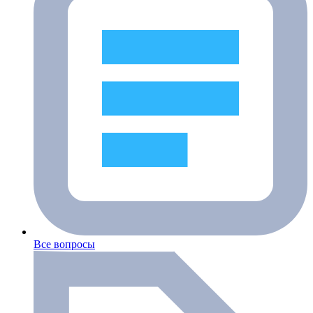
Все вопросы