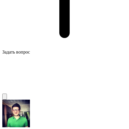
Задать вопрос