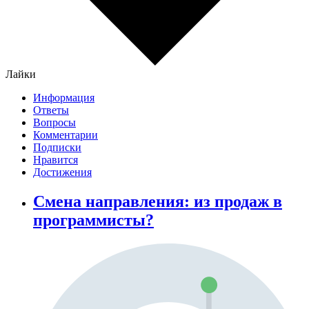
Лайки
Информация
Ответы
Вопросы
Комментарии
Подписки
Нравится
Достижения
Смена направления: из продаж в
программисты?