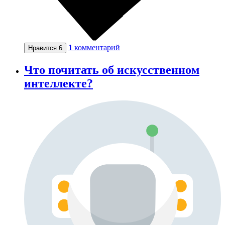
1
комментарий
Нравится
6
Что почитать об искусственном
интеллекте?