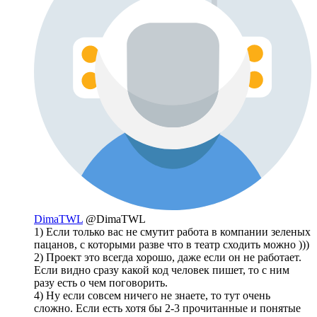
DimaTWL
@DimaTWL
1) Если только вас не смутит работа в компании зеленых
пацанов, с которыми разве что в театр сходить можно )))
2) Проект это всегда хорошо, даже если он не работает.
Если видно сразу какой код человек пишет, то с ним
разу есть о чем поговорить.
4) Ну если совсем ничего не знаете, то тут очень
сложно. Если есть хотя бы 2-3 прочитанные и понятые