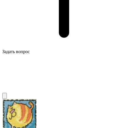
Задать вопрос