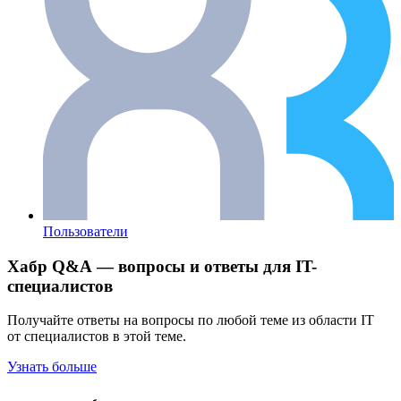
Пользователи
Хабр Q&A — вопросы и ответы для IT-
специалистов
Получайте ответы на вопросы по любой теме из области IT
от специалистов в этой теме.
Узнать больше