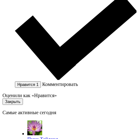
Комментировать
Нравится
1
Оценили как «Нравится»
Закрыть
Самые активные сегодня