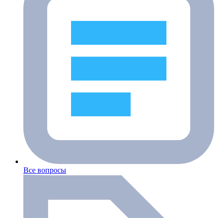
Все вопросы