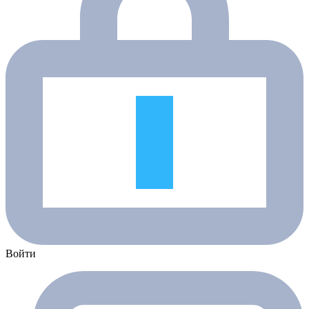
Войти