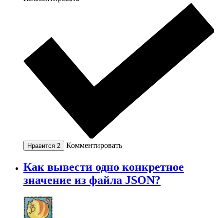
Комментировать
Нравится
2
Как вывести одно конкретное
значение из файла JSON?