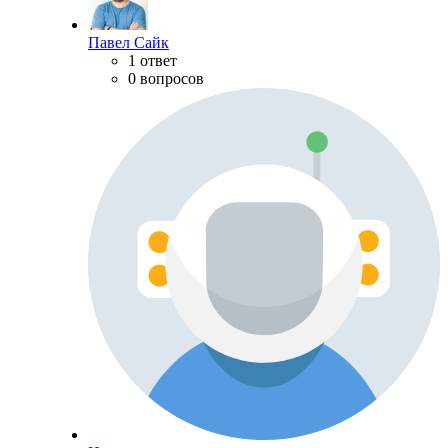
Павел Сайк
1 ответ
0 вопросов