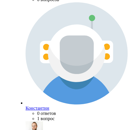
Константин
0 ответов
1 вопрос