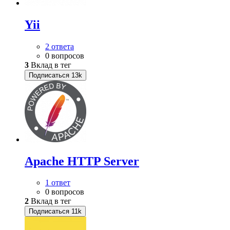
Yii
2 ответа
0 вопросов
3
Вклад в тег
Подписаться
13k
Apache HTTP Server
1 ответ
0 вопросов
2
Вклад в тег
Подписаться
11k