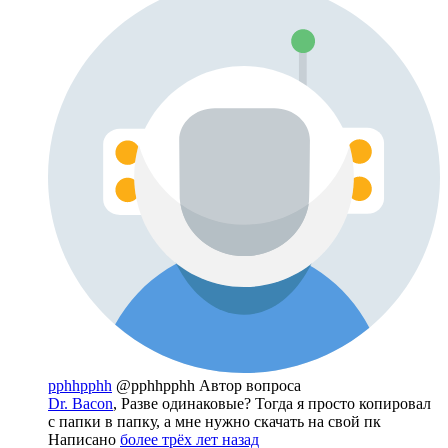
pphhpphh
@pphhpphh
Автор вопроса
Dr. Bacon
, Разве одинаковые? Тогда я просто копировал
с папки в папку, а мне нужно скачать на свой пк
Написано
более трёх лет назад