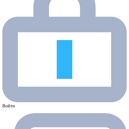
Войти