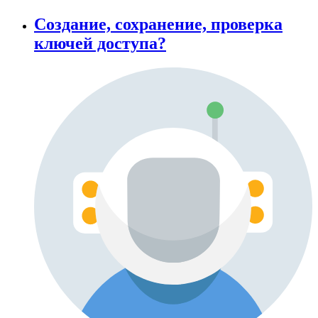
Создание, сохранение, проверка
ключей доступа?