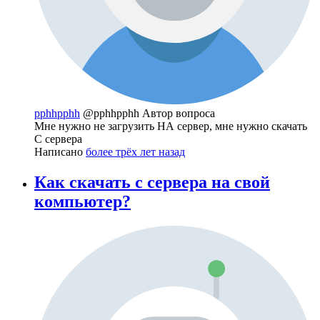
pphhpphh
@pphhpphh
Автор вопроса
Мне нужно не загрузить НА сервер, мне нужно скачать
С сервера
Написано
более трёх лет назад
Как скачать с сервера на свой
компьютер?