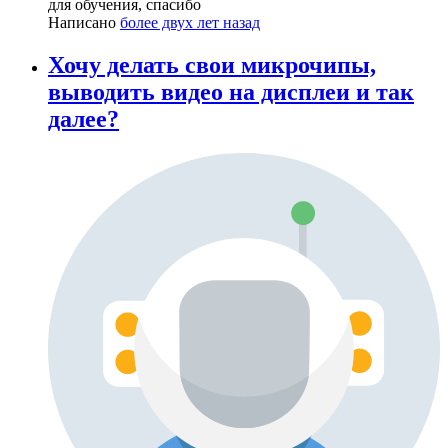
для обучения, спасибо
Написано
более двух лет назад
Хочу делать свои микрочипы,
выводить видео на дисплеи и так
далее?