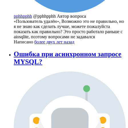
pphhpphh
@pphhpphh
Автор вопроса
«Пользователь удалён», Возможно это не правильно, но
я не знаю как сделать лучше, можете пожалуйста
показать как правильно? Это просто работало раньше с
aiosqlite, поэтому вопросами не задавался
Написано
более двух лет назад
Ошибка при асинхронном запросе
MYSQL?