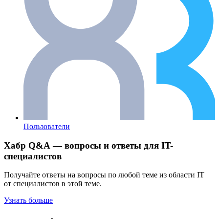
Пользователи
Хабр Q&A — вопросы и ответы для IT-
специалистов
Получайте ответы на вопросы по любой теме из области IT
от специалистов в этой теме.
Узнать больше