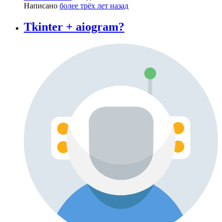
Написано
более трёх лет назад
Tkinter + aiogram?