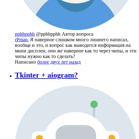
pphhpphh
@pphhpphh
Автор вопроса
rPman
, Я наверное слишком много лишнего написал,
вообще и это, и вопрос как выводится информация на
мини дисплеи, они же наверное как то через чипы, и эти
чипы нужно как то сделать?
Написано
более двух лет назад
Tkinter + aiogram?