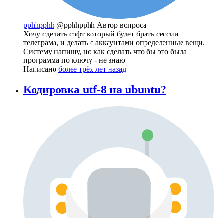
pphhpphh
@pphhpphh
Автор вопроса
Хочу сделать софт который будет брать сессии
телеграма, и делать с аккаунтами определенные вещи.
Систему напишу, но как сделать что бы это была
программа по ключу - не знаю
Написано
более трёх лет назад
Кодировка utf-8 на ubuntu?