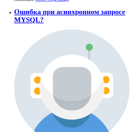
Ошибка при асинхронном запросе
MYSQL?