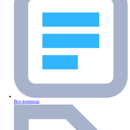
Все вопросы