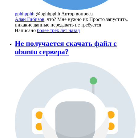
pphhpphh
@pphhpphh
Автор вопроса
Алан Гибизов
, что? Мне нужно их Просто запустить,
никакие данные передавать не требуется
Написано
более трёх лет назад
Не получается скачать файл с
ubuntu сервера?