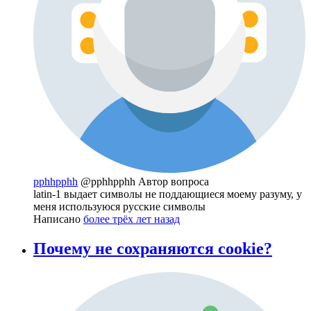
pphhpphh
@pphhpphh
Автор вопроса
latin-1 выдает символы не поддающиеся моему разуму, у
меня используюся русские символы
Написано
более трёх лет назад
Почему не сохраняются cookie?