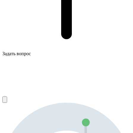
Задать вопрос