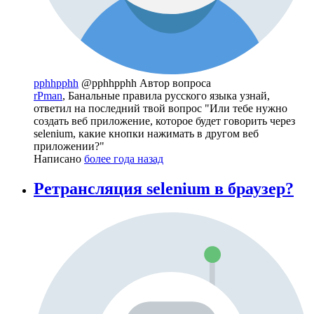
pphhpphh
@pphhpphh
Автор вопроса
rPman
, Банальные правила русского языка узнай,
ответил на последний твой вопрос "Или тебе нужно
создать веб приложение, которое будет говорить через
selenium, какие кнопки нажимать в другом веб
приложении?"
Написано
более года назад
Ретрансляция selenium в браузер?