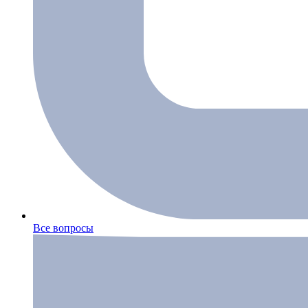
Все вопросы