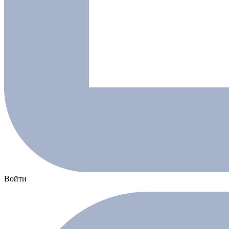
Войти