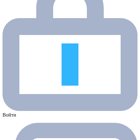
Войти