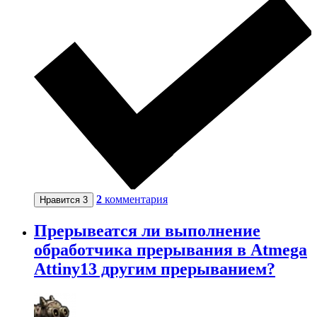
2
комментария
Нравится
3
Прерывеатся ли выполнение
обработчика прерывания в Atmega
Attiny13 другим прерыванием?