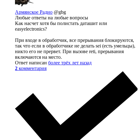
Армянское Радио
@gbg
Любые ответы на любые вопросы
Как насчет хотя бы полистать даташит или
easyelectronics?
При входе в обработчик, все прерывания блокируются,
так что если в обработчике не делать sei (есть умельцы),
никто его не прервет. При вызове reti, прерывания
включаются на место.
Ответ написан
более трёх лет назад
2
комментария