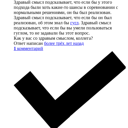
Здравый смысл подсказывает, что если бы у этого
подхода были хоть какие-то шансы в соревновании с
нормальными решениями, он бы был реализован.
Здравый смысл подсказывает, что если бы он был
реализован, об этом знал бы
гугл
. Здравый смысл
подсказывает, что если бы вы умели пользоваться
гуглом, то не задавали бы этот вопрос.
Как у вас со здравым смыслом, коллега?
Ответ написан
более трёх лет назад
1
комментарий