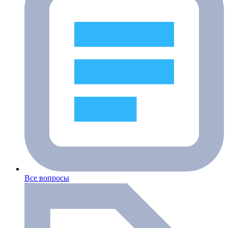
Все вопросы