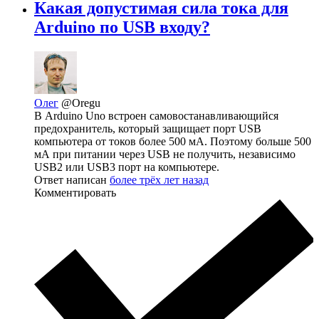
Какая допустимая сила тока для
Arduino по USB входу?
Олег
@Oregu
В Arduino Uno встроен самовостанавливающийся
предохранитель, который защищает порт USB
компьютера от токов более 500 мА. Поэтому больше 500
мА при питании через USB не получить, независимо
USB2 или USB3 порт на компьютере.
Ответ написан
более трёх лет назад
Комментировать