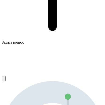
Задать вопрос