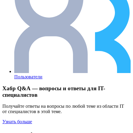
Пользователи
Хабр Q&A — вопросы и ответы для IT-
специалистов
Получайте ответы на вопросы по любой теме из области IT
от специалистов в этой теме.
Узнать больше