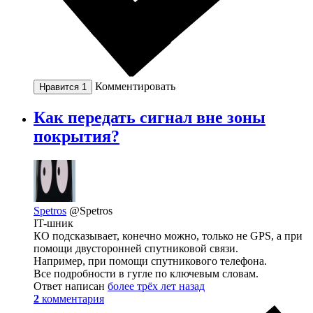
Комментировать
Нравится
1
Как передать сигнал вне зоны
покрытия?
Spetros
@Spetros
IT-шник
КО подсказывает, конечно можно, только не GPS, а при
помощи двусторонней спутниковой связи.
Например, при помощи спутникового телефона.
Все подробности в гугле по ключевым словам.
Ответ написан
более трёх лет назад
2
комментария