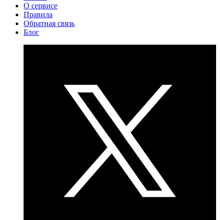
О сервисе
Правила
Обратная связь
Блог