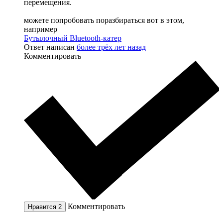
перемещения.
можете попробовать поразбираться вот в этом,
например
Бутылочный Bluetooth-катер
Ответ написан
более трёх лет назад
Комментировать
Комментировать
Нравится
2