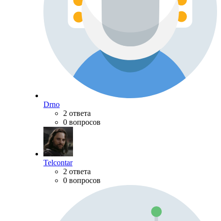
Drno
2 ответа
0 вопросов
Telcontar
2 ответа
0 вопросов