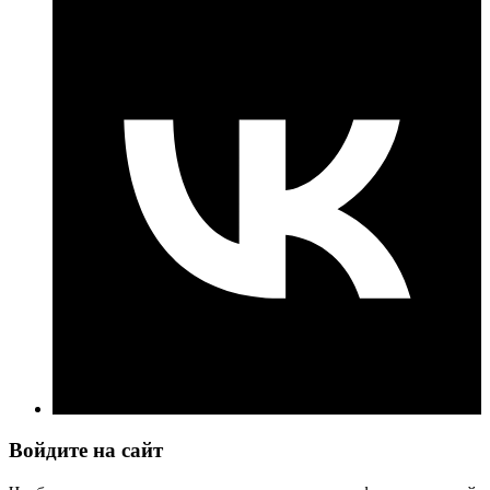
Войдите на сайт