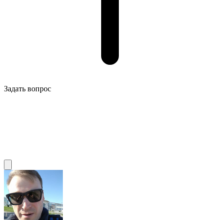
Задать вопрос