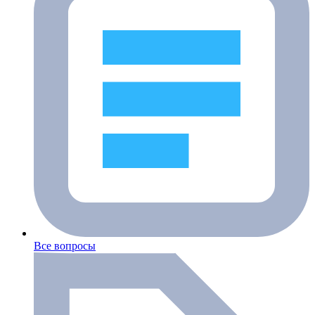
Все вопросы