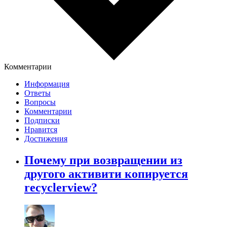
Комментарии
Информация
Ответы
Вопросы
Комментарии
Подписки
Нравится
Достижения
Почему при возвращении из
другого активити копируется
recyclerview?