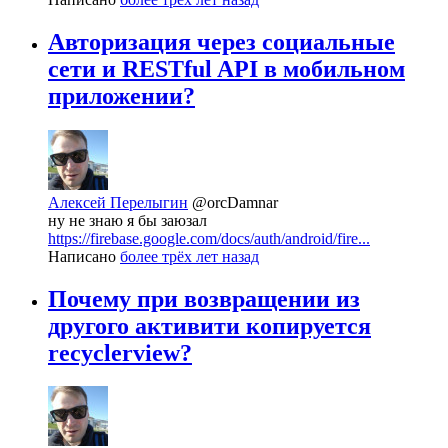
Авторизация через социальные
сети и RESTful API в мобильном
приложении?
Алексей Перелыгин
@orcDamnar
ну не знаю я бы заюзал
https://firebase.google.com/docs/auth/android/fire...
Написано
более трёх лет назад
Почему при возвращении из
другого активити копируется
recyclerview?