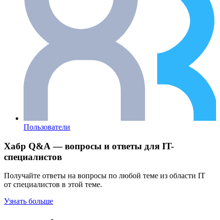
Пользователи
Хабр Q&A — вопросы и ответы для IT-
специалистов
Получайте ответы на вопросы по любой теме из области IT
от специалистов в этой теме.
Узнать больше