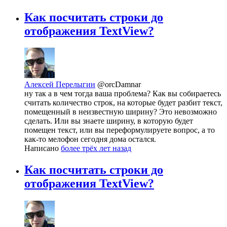
Как посчитать строки до
отображения TextView?
Алексей Перелыгин
@orcDamnar
ну так а в чем тогда ваша проблема? Как вы собираетесь
считать количество строк, на которые будет разбит текст,
помещенный в неизвестную ширину? Это невозможно
сделать. Или вы знаете ширину, в которую будет
помещен текст, или вы переформулируете вопрос, а то
как-то мелофон сегодня дома остался.
Написано
более трёх лет назад
Как посчитать строки до
отображения TextView?