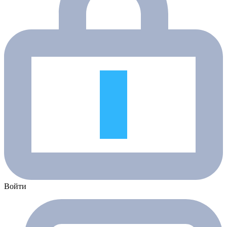
Войти