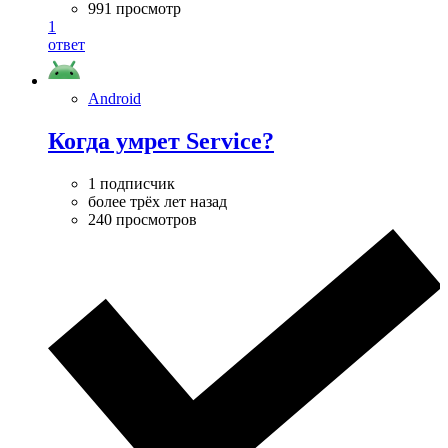
991 просмотр
1
ответ
Android
Когда умрет Service?
1 подписчик
более трёх лет назад
240 просмотров