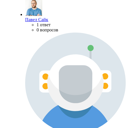
Павел Сайк
1 ответ
0 вопросов