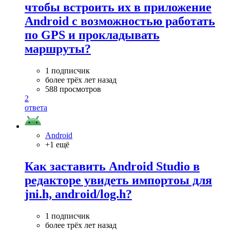
чтобы встроить их в приложение
Android с возможностью работать
по GPS и прокладывать
маршруты?
1 подписчик
более трёх лет назад
588 просмотров
2
ответа
Android
+1 ещё
Как заставить Android Studio в
редакторе увидеть импортоы для
jni.h, android/log.h?
1 подписчик
более трёх лет назад