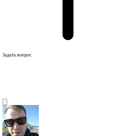
Задать вопрос