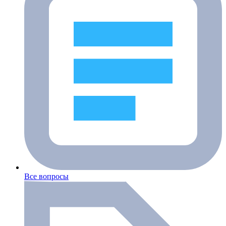
Все вопросы