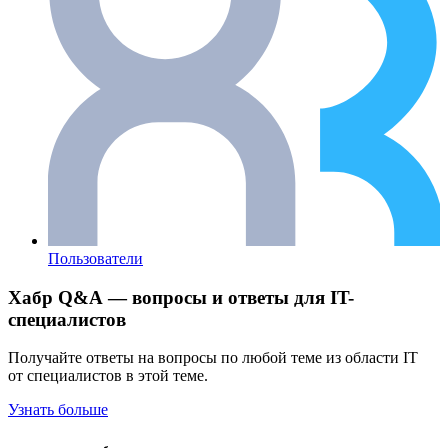
Пользователи
Хабр Q&A — вопросы и ответы для IT-
специалистов
Получайте ответы на вопросы по любой теме из области IT
от специалистов в этой теме.
Узнать больше