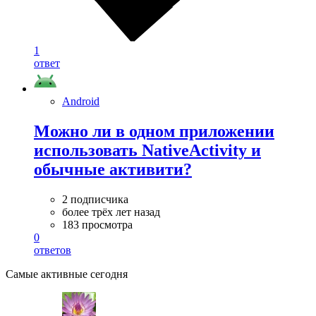
1
ответ
Android
Можно ли в одном приложении
использовать NativeActivity и
обычные активити?
2 подписчика
более трёх лет назад
183 просмотра
0
ответов
Самые активные сегодня