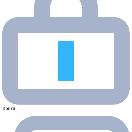
Войти