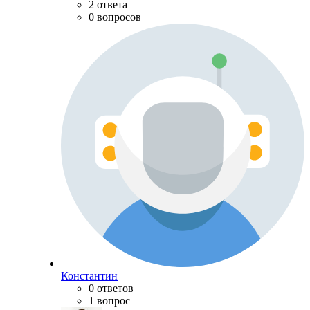
2 ответа
0 вопросов
Константин
0 ответов
1 вопрос