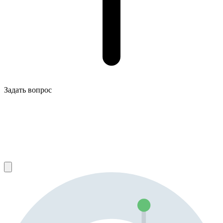
Задать вопрос