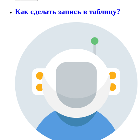
Как сделать запись в таблицу?