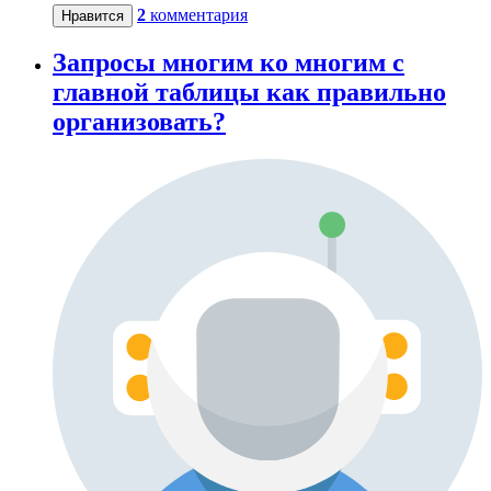
2
комментария
Нравится
Запросы многим ко многим с
главной таблицы как правильно
организовать?