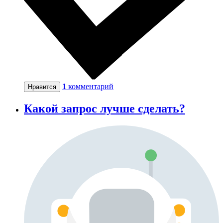
1
комментарий
Нравится
Какой запрос лучше сделать?