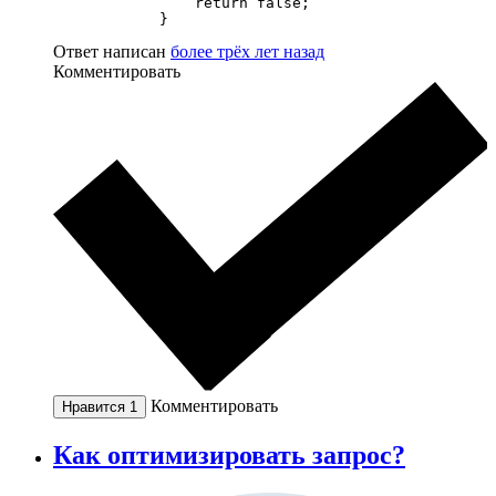
                return false;   

            }
Ответ написан
более трёх лет назад
Комментировать
Комментировать
Нравится
1
Как оптимизировать запрос?