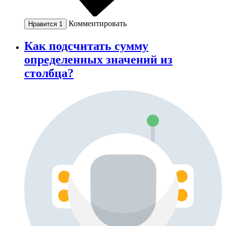
Комментировать
Нравится
1
Как подсчитать сумму
определенных значений из
столбца?