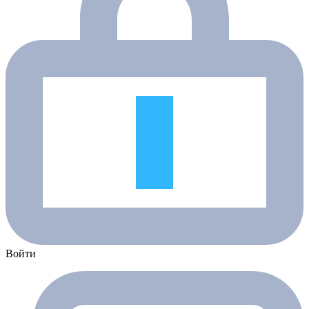
Войти