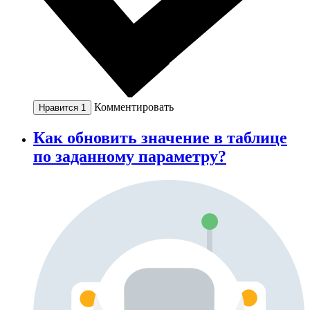
Комментировать
Нравится
1
Как обновить значение в таблице
по заданному параметру?