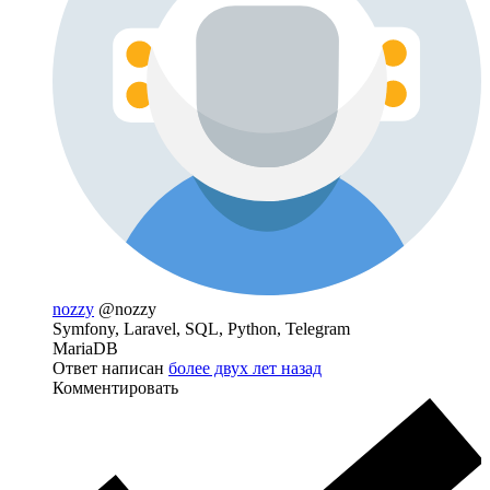
nozzy
@nozzy
Symfony, Laravel, SQL, Python, Telegram
MariaDB
Ответ написан
более двух лет назад
Комментировать