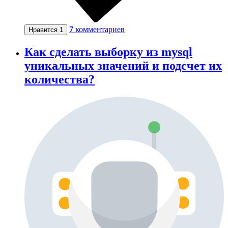
7
комментариев
Нравится
1
Как сделать выборку из mysql
уникальных значений и подсчет их
количества?