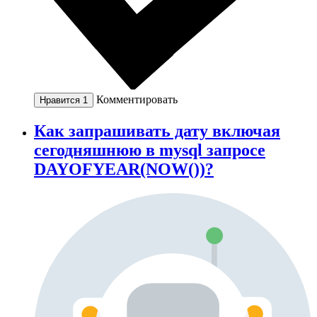
Комментировать
Нравится
1
Как запрашивать дату включая
сегодняшнюю в mysql запросе
DAYOFYEAR(NOW())?