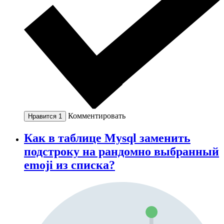
Комментировать
Нравится
1
Как в таблице Mysql заменить
подстроку на рандомно выбранный
emoji из списка?