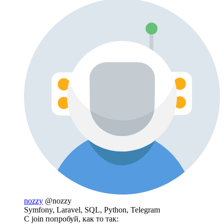
nozzy
@nozzy
Symfony, Laravel, SQL, Python, Telegram
С join попробуй, как то так: