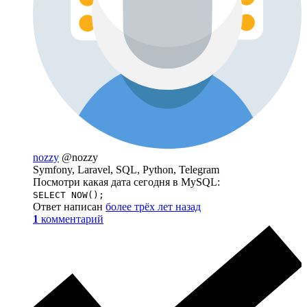
nozzy
@nozzy
Symfony, Laravel, SQL, Python, Telegram
Посмотри какая дата сегодня в MySQL:
SELECT NOW();
Ответ написан
более трёх лет назад
1
комментарий