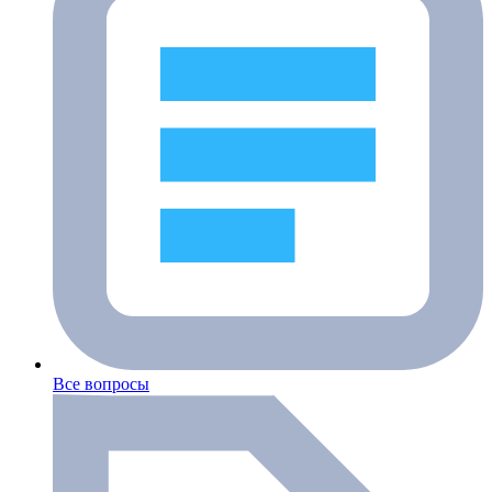
Все вопросы