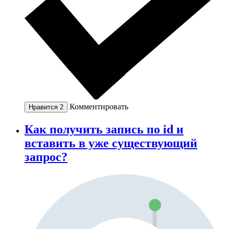
Комментировать
Нравится
2
Как получить запись по id и
вставить в уже существующий
запрос?