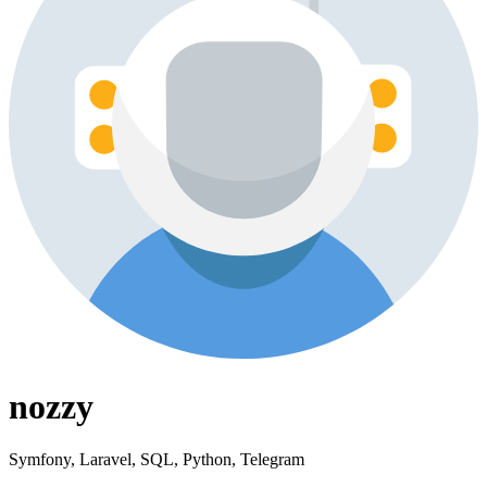
nozzy
Symfony, Laravel, SQL, Python, Telegram