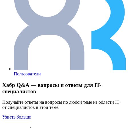
Пользователи
Хабр Q&A — вопросы и ответы для IT-
специалистов
Получайте ответы на вопросы по любой теме из области IT
от специалистов в этой теме.
Узнать больше