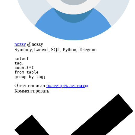
nozzy
@nozzy
Symfony, Laravel, SQL, Python, Telegram
select 

tag,

count(*)

from table

group by tag;
Ответ написан
более трёх лет назад
Комментировать