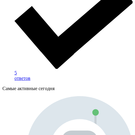
5
ответов
Самые активные сегодня