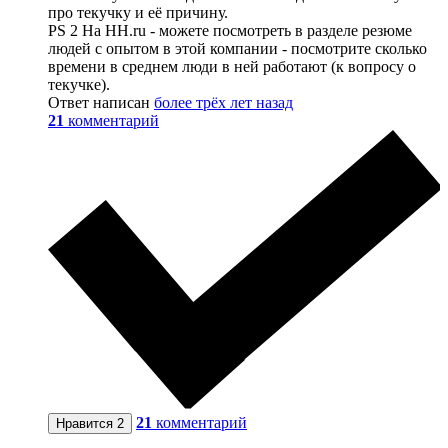
про текучку и её причину.
PS 2 На HH.ru - можете посмотреть в разделе резюме
людей с опытом в этой компании - посмотрите сколько
времени в среднем люди в ней работают (к вопросу о
текучке).
Ответ написан
более трёх лет назад
21
комментарий
21
комментарий
Нравится
2