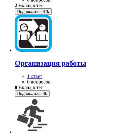
2
Вклад в тег
Подписаться
47k
Организация работы
1 ответ
0 вопросов
0
Вклад в тег
Подписаться
4k