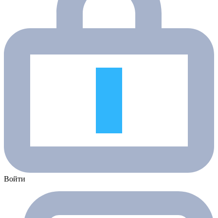
Войти