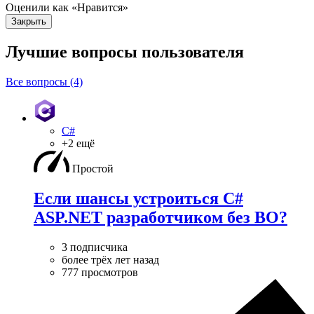
Оценили как «Нравится»
Закрыть
Лучшие вопросы
пользователя
Все вопросы (4)
C#
+2 ещё
Простой
Если шансы устроиться C#
ASP.NET разработчиком без ВО?
3 подписчика
более трёх лет назад
777 просмотров