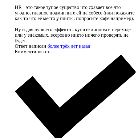
HR - это такое тупое существо что схавает все что
угодно, главное подмигните ей на собесе (или покажите
как-то что её место у плиты, попросите кофе например).
Ну и для лучшего эффекта - купите диплом в переходе
или у знакомых, всеровно никто ничего проверять не
будет.
Ответ написан
более трёх лет назад
Комментировать