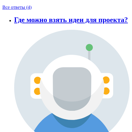
Все ответы (4)
Где можно взять идеи для проекта?