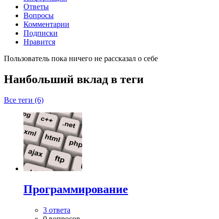
Ответы
Вопросы
Комментарии
Подписки
Нравится
Пользователь пока ничего не рассказал о себе
Наибольший вклад в теги
Все теги (6)
Программирование
3 ответа
0 вопросов