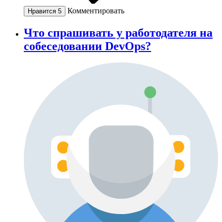
Комментировать
Нравится
5
Что спрашивать у работодателя на
собеседовании DevOps?