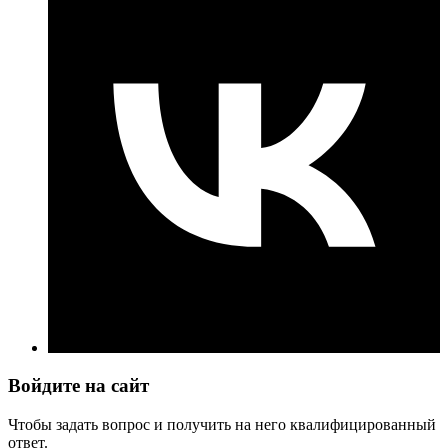
Войдите на сайт
Чтобы задать вопрос и получить на него квалифицированный
ответ.