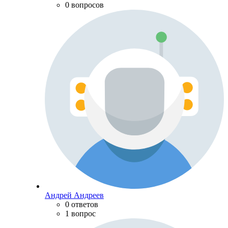
0 вопросов
Андрей Андреев
0 ответов
1 вопрос