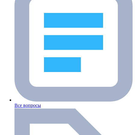
Все вопросы