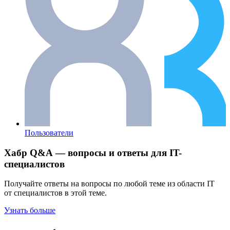
Пользователи
Хабр Q&A — вопросы и ответы для IT-
специалистов
Получайте ответы на вопросы по любой теме из области IT
от специалистов в этой теме.
Узнать больше