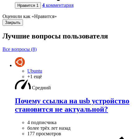
4
комментария
Нравится
1
Оценили как «Нравится»
Закрыть
Лучшие вопросы
пользователя
Все вопросы (8)
Ubuntu
+1 ещё
Средний
Почему ссылка на usb устройство
становится не актуальной?
4 подписчика
более трёх лет назад
177 просмотров