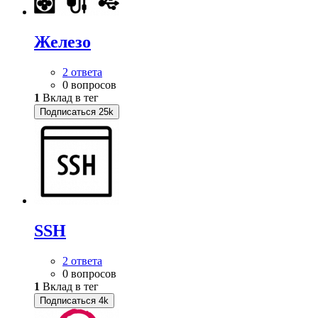
Железо
2 ответа
0 вопросов
1
Вклад в тег
Подписаться
25k
SSH
2 ответа
0 вопросов
1
Вклад в тег
Подписаться
4k