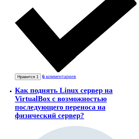
6
комментариев
Нравится
1
Как поднять Linux сервер на
VirtualBox с возможностью
последующего переноса на
физический сервер?