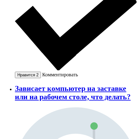
Комментировать
Нравится
2
Зависает компьютер на заставке
или на рабочем столе, что делать?