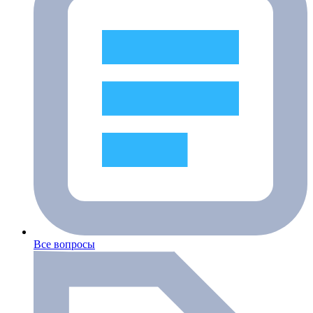
Все вопросы