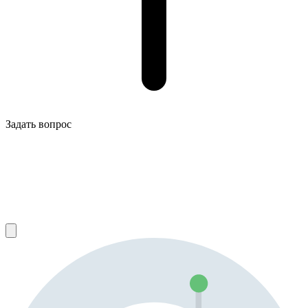
Задать вопрос