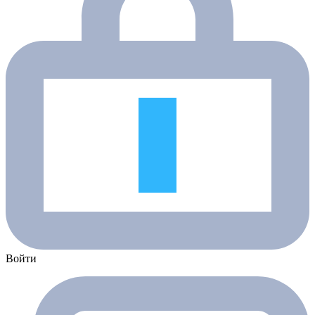
Войти