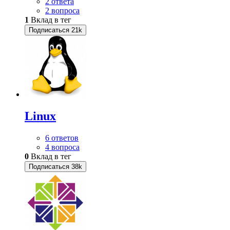
2 ответа
2 вопроса
1
Вклад в тег
Подписаться
21k
Linux
6 ответов
4 вопроса
0
Вклад в тег
Подписаться
38k