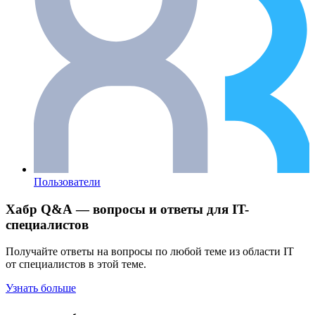
Пользователи
Хабр Q&A — вопросы и ответы для IT-
специалистов
Получайте ответы на вопросы по любой теме из области IT
от специалистов в этой теме.
Узнать больше