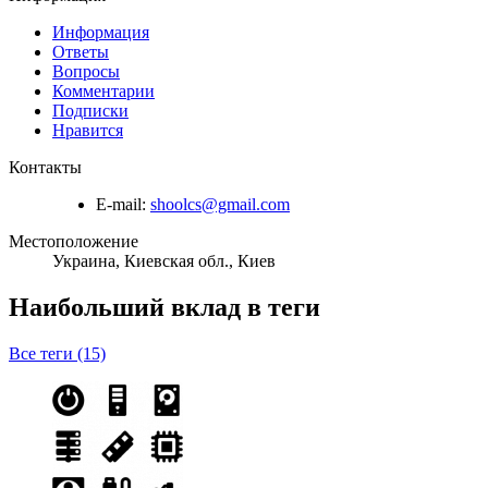
Информация
Ответы
Вопросы
Комментарии
Подписки
Нравится
Контакты
E-mail:
shoolcs@gmail.com
Местоположение
Украина, Киевская обл., Киев
Наибольший вклад в теги
Все теги (15)