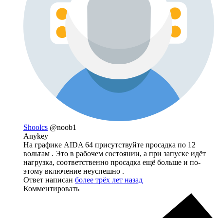
Shoolcs
@noob1
Anykey
На графике AIDA 64 присутствуйте просадка по 12
вольтам . Это в рабочем состоянии, а при запуске идёт
нагрузка, соответственно просадка ещё больше и по-
этому включение неуспешно .
Ответ написан
более трёх лет назад
Комментировать