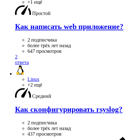
+1 ещё
Простой
Как написать web приложение?
2 подписчика
более трёх лет назад
647 просмотров
2
ответа
Linux
+2 ещё
Средний
Как сконфигурировать rsyslog?
2 подписчика
более трёх лет назад
437 просмотров