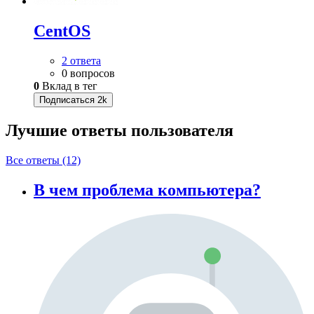
CentOS
2 ответа
0 вопросов
0
Вклад в тег
Подписаться
2k
Лучшие ответы
пользователя
Все ответы (12)
В чем проблема компьютера?