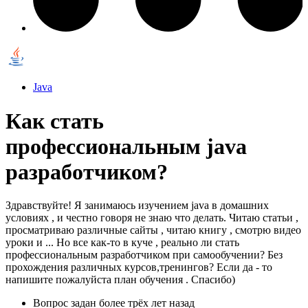
Java
Как стать
профессиональным java
разработчиком?
Здравствуйте! Я занимаюсь изучением java в домашних
условиях , и честно говоря не знаю что делать. Читаю статьи ,
просматриваю различные сайты , читаю книгу , смотрю видео
уроки и ... Но все как-то в куче , реально ли стать
профессиональным разработчиком при самообучении? Без
прохождения различных курсов,тренингов? Если да - то
напишите пожалуйста план обучения . Спасибо)
Вопрос задан
более трёх лет назад