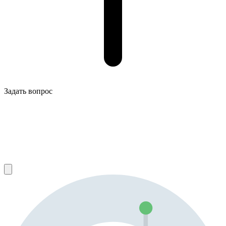
Задать вопрос