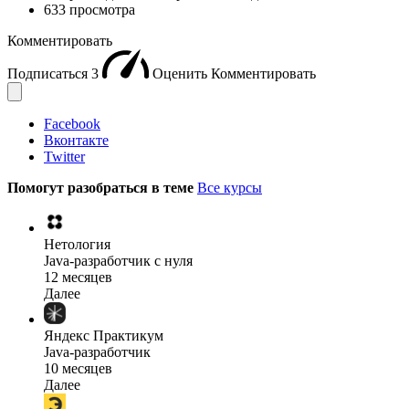
633 просмотра
Комментировать
Подписаться
3
Оценить
Комментировать
Facebook
Вконтакте
Twitter
Помогут разобраться в теме
Все курсы
Нетология
Java-разработчик с нуля
12 месяцев
Далее
Яндекс Практикум
Java-разработчик
10 месяцев
Далее