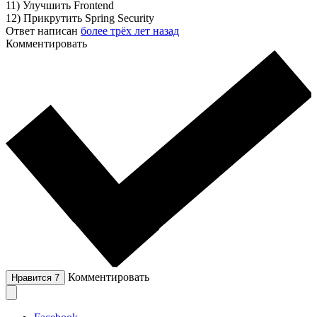
11) Улучшить Frontend
12) Прикрутить Spring Security
Ответ написан
более трёх лет назад
Комментировать
Комментировать
Нравится
7