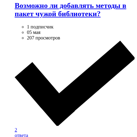
Возможно ли добавлять методы в
пакет чужой библиотеки?
1 подписчик
05 мая
207 просмотров
2
ответа