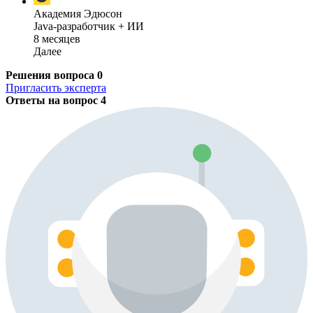
Академия Эдюсон
Java-разработчик + ИИ
8 месяцев
Далее
Решения вопроса
0
Пригласить эксперта
Ответы на вопрос
4