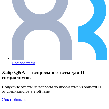
Пользователи
Хабр Q&A — вопросы и ответы для IT-
специалистов
Получайте ответы на вопросы по любой теме из области IT
от специалистов в этой теме.
Узнать больше