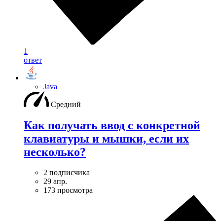
1
ответ
Java
Средний
Как получать ввод с конкретной
клавиатуры и мышки, если их
несколько?
2 подписчика
29 апр.
173 просмотра