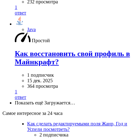
232 просмотра
1
ответ
Java
Простой
Как восстановить свой профиль в
Майнкрафт?
1 подписчик
15 дек. 2025
364 просмотра
1
ответ
Показать ещё
Загружается…
Самое интересное за 24 часа
Как сделать редактируемыми поля Жанр, Год и
Успели посмотреть?
2 подписчика