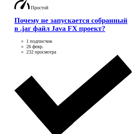
Простой
Почему не запускается собранный
в .jar файл Java FX проект?
1 подписчик
26 февр.
232 просмотра