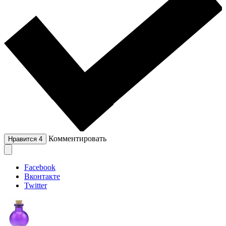
Комментировать
Нравится
4
Facebook
Вконтакте
Twitter