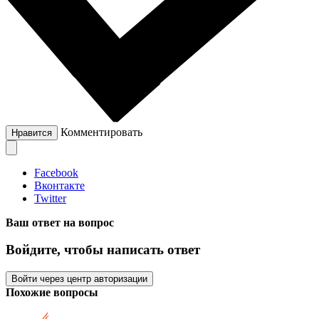
Комментировать
Нравится
Facebook
Вконтакте
Twitter
Ваш ответ на вопрос
Войдите, чтобы написать ответ
Войти через центр авторизации
Похожие вопросы