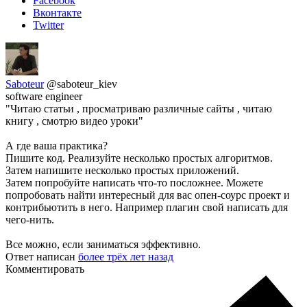
Facebook
Вконтакте
Twitter
Saboteur
@saboteur_kiev
software engineer
"Читаю статьи , просматриваю различные сайты , читаю
книгу , смотрю видео уроки"
А где ваша практика?
Пишите код. Реализуйте несколько простых алгоритмов.
Затем напишите несколько простых приложений.
Затем попробуйте написать что-то посложнее. Можете
попробовать найти интересный для вас опен-соурс проект и
контрибьютить в него. Например плагин свой написать для
чего-нить.
Все можно, если заниматься эффективно.
Ответ написан
более трёх лет назад
Комментировать