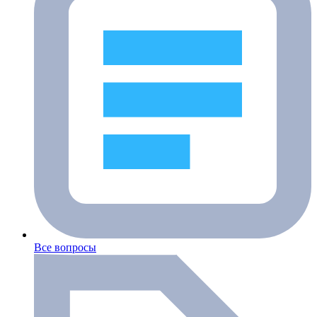
Все вопросы