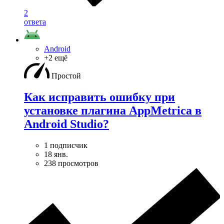
2
ответа
Android
+2 ещё
Простой
Как исправить ошибку при
установке плагина AppMetrica в
Android Studio?
1 подписчик
18 янв.
238 просмотров