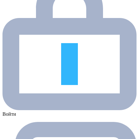
Войти