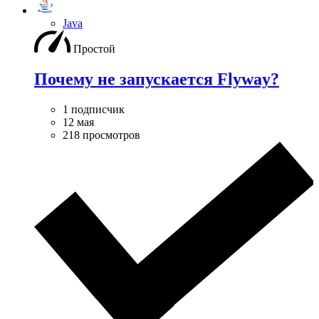
Java
Простой
Почему не запускается Flyway?
1 подписчик
12 мая
218 просмотров