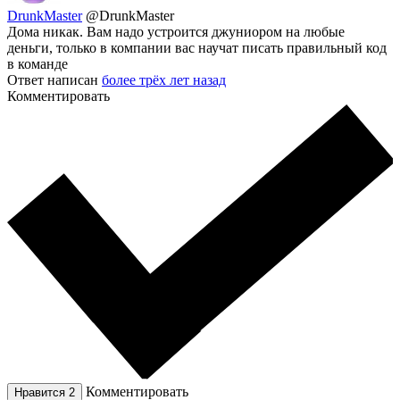
DrunkMaster
@DrunkMaster
Дома никак. Вам надо устроится джуниором на любые
деньги, только в компании вас научат писать правильный код
в команде
Ответ написан
более трёх лет назад
Комментировать
Комментировать
Нравится
2