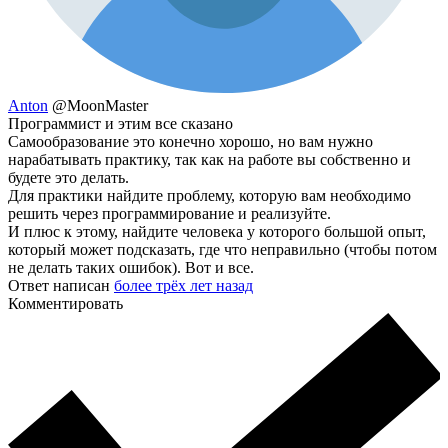
Anton
@MoonMaster
Программист и этим все сказано
Самообразование это конечно хорошо, но вам нужно
нарабатывать практику, так как на работе вы собственно и
будете это делать.
Для практики найдите проблему, которую вам необходимо
решить через программирование и реализуйте.
И плюс к этому, найдите человека у которого большой опыт,
который может подсказать, где что неправильно (чтобы потом
не делать таких ошибок). Вот и все.
Ответ написан
более трёх лет назад
Комментировать