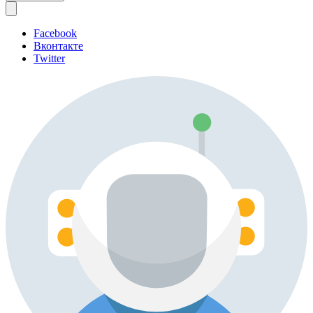
Facebook
Вконтакте
Twitter