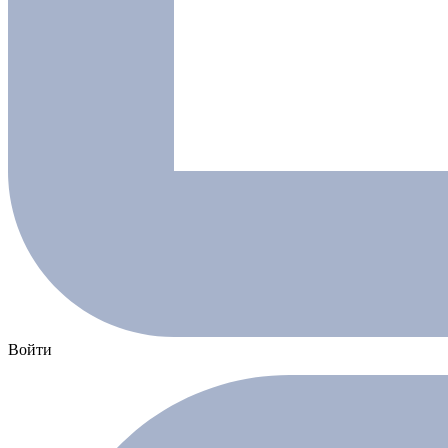
Войти