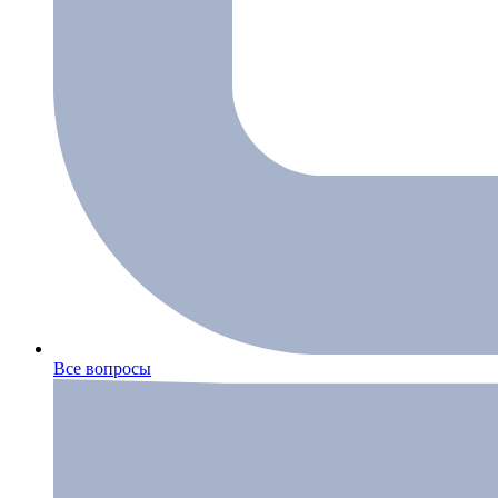
Все вопросы