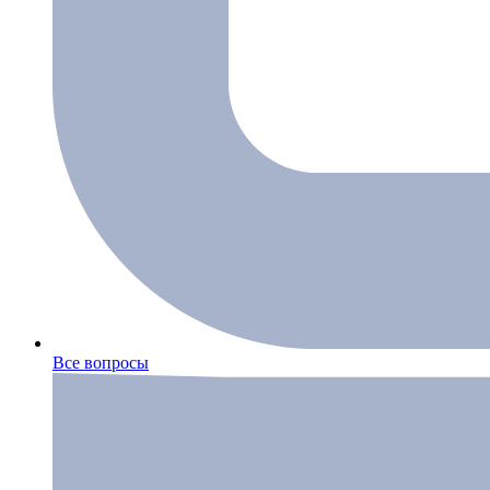
Все вопросы