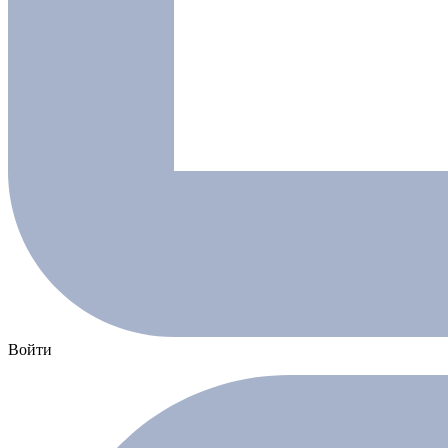
Войти