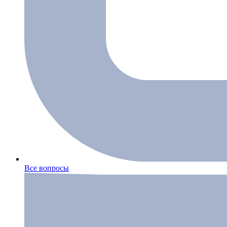
Все вопросы