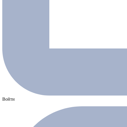
Войти