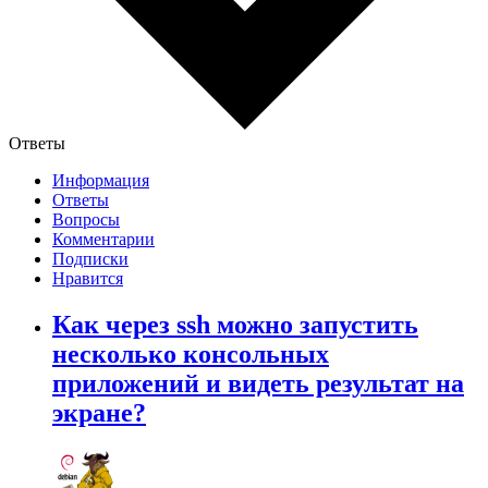
Ответы
Информация
Ответы
Вопросы
Комментарии
Подписки
Нравится
Как через ssh можно запустить
несколько консольных
приложений и видеть результат на
экране?