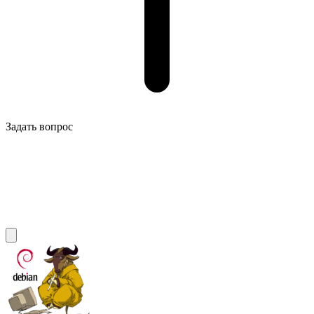
Задать вопрос