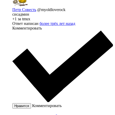
Петр Совесть
@myoldloverock
сисадмин
+1 за tmux
Ответ написан
более трёх лет назад
Комментировать
Комментировать
Нравится