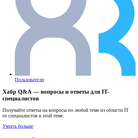
Пользователи
Хабр Q&A — вопросы и ответы для IT-
специалистов
Получайте ответы на вопросы по любой теме из области IT
от специалистов в этой теме.
Узнать больше