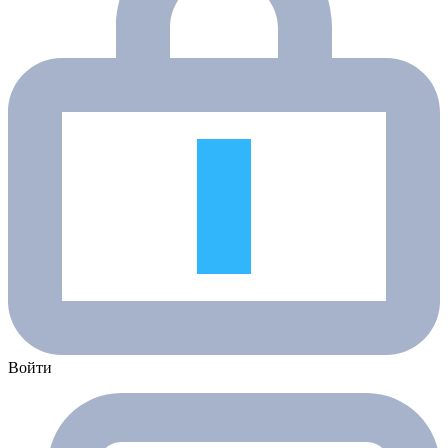
Войти