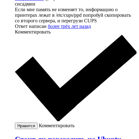
сисадмин
Если мне память не изменяет то, информацию о
принтерах лежат в /etc/cups/ppd попробуй скопировать
со второго сервера, и перегрузи CUPS
Ответ написан
более трёх лет назад
Комментировать
Комментировать
Нравится