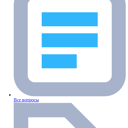
Все вопросы