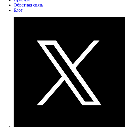
Обратная связь
Блог