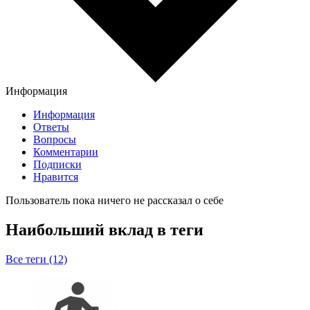
Информация
Информация
Ответы
Вопросы
Комментарии
Подписки
Нравится
Пользователь пока ничего не рассказал о себе
Наибольший вклад в теги
Все теги (12)