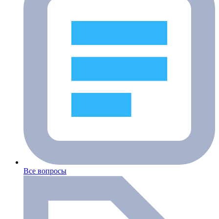
Все вопросы