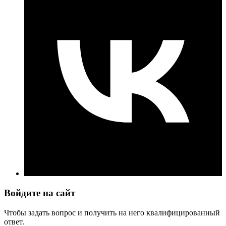
Войдите на сайт
Чтобы задать вопрос и получить на него квалифицированный
ответ.