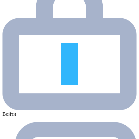
Войти