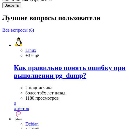
Закрыть
Лучшие вопросы
пользователя
Все вопросы (6)
Linux
+3 ещё
Как правильно понять ошибку при
выполнении pg_dump?
2 подписчика
более трёх лет назад
1180 просмотров
0
ответов
Debian