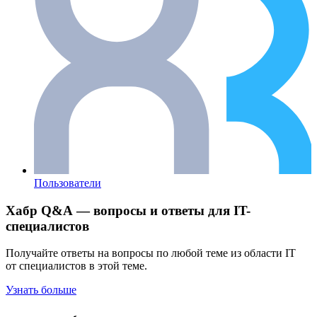
Пользователи
Хабр Q&A — вопросы и ответы для IT-
специалистов
Получайте ответы на вопросы по любой теме из области IT
от специалистов в этой теме.
Узнать больше