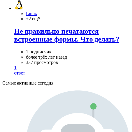
Linux
+2 ещё
Не правильно печатаются
встроенные формы. Что делать?
1 подписчик
более трёх лет назад
337 просмотров
1
ответ
Самые активные сегодня