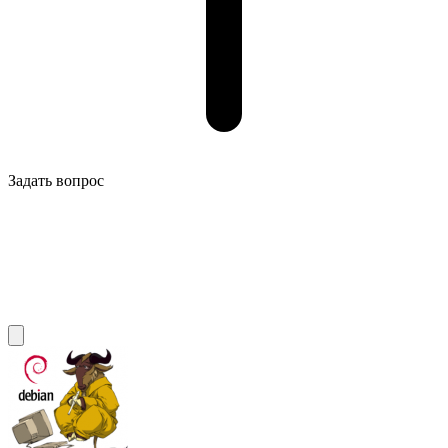
Задать вопрос