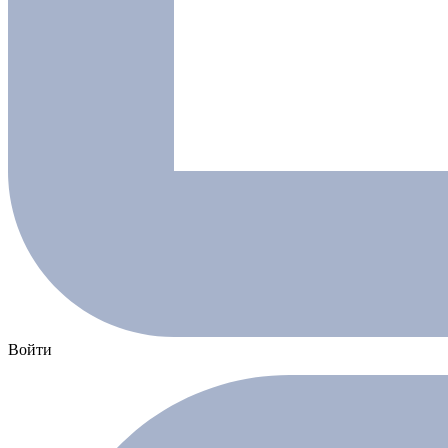
Войти