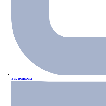
Все вопросы