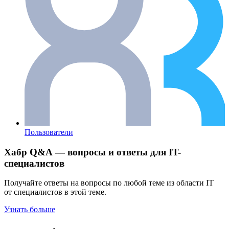
Пользователи
Хабр Q&A — вопросы и ответы для IT-
специалистов
Получайте ответы на вопросы по любой теме из области IT
от специалистов в этой теме.
Узнать больше