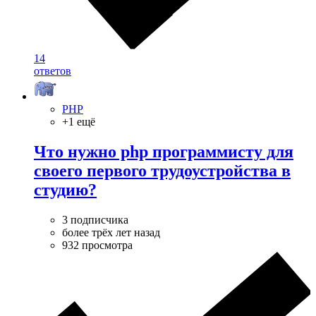
14
ответов
PHP
+1 ещё
Что нужно php программисту для
своего первого трудоустройства в
студию?
3 подписчика
более трёх лет назад
932 просмотра