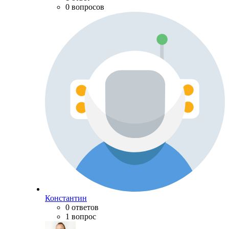
0 вопросов
Константин
0 ответов
1 вопрос