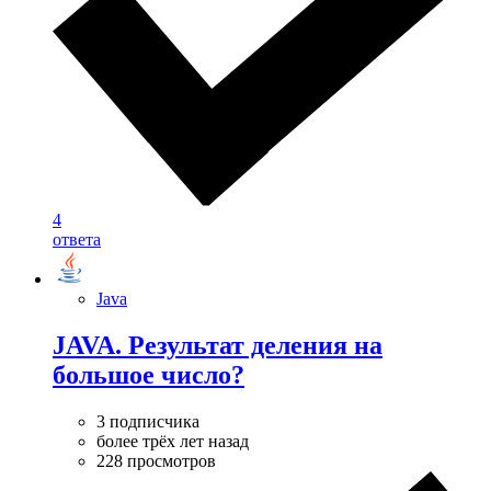
4
ответа
Java
JAVA. Результат деления на
большое число?
3 подписчика
более трёх лет назад
228 просмотров