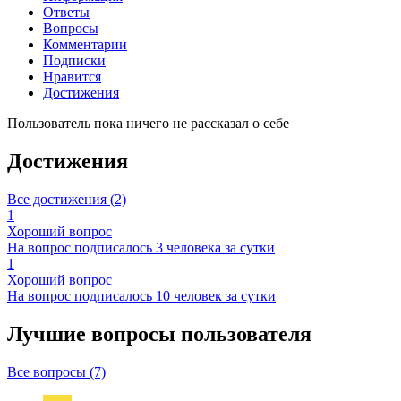
Ответы
Вопросы
Комментарии
Подписки
Нравится
Достижения
Пользователь пока ничего не рассказал о себе
Достижения
Все достижения (2)
1
Хороший вопрос
На вопрос подписалось 3 человека за сутки
1
Хороший вопрос
На вопрос подписалось 10 человек за сутки
Лучшие вопросы
пользователя
Все вопросы (7)