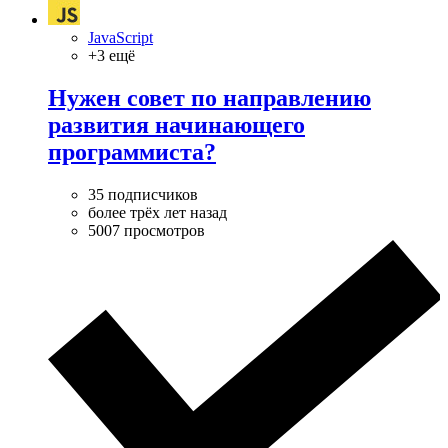
JavaScript
+3 ещё
Нужен совет по направлению
развития начинающего
программиста?
35 подписчиков
более трёх лет назад
5007 просмотров