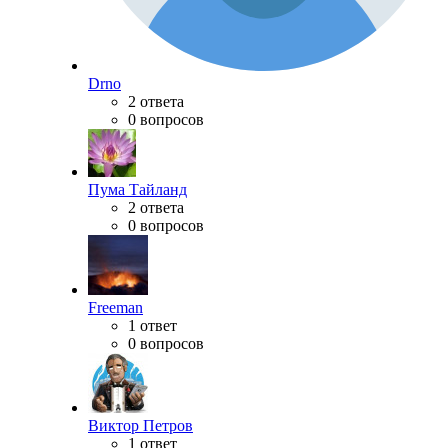
Drno
2 ответа
0 вопросов
Пума Тайланд
2 ответа
0 вопросов
Freeman
1 ответ
0 вопросов
Виктор Петров
1 ответ