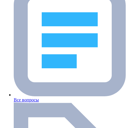
Все вопросы