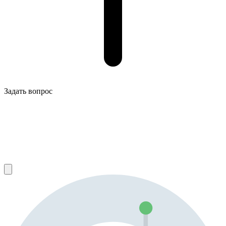
Задать вопрос