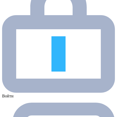
Войти