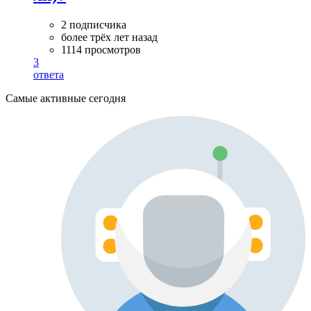
2 подписчика
более трёх лет назад
1114 просмотров
3
ответа
Самые активные сегодня