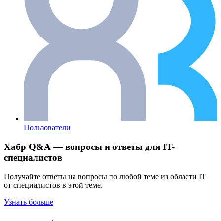
Пользователи
Хабр Q&A — вопросы и ответы для IT-
специалистов
Получайте ответы на вопросы по любой теме из области IT
от специалистов в этой теме.
Узнать больше