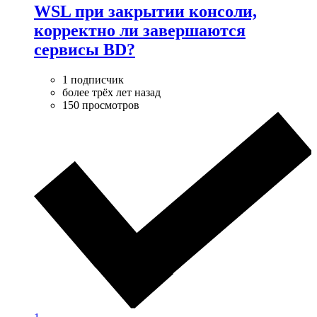
WSL при закрытии консоли,
корректно ли завершаются
сервисы BD?
1 подписчик
более трёх лет назад
150 просмотров