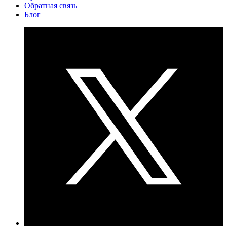
Обратная связь
Блог