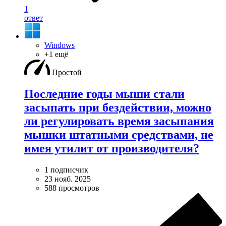
1
ответ
Windows
+1 ещё
Простой
Последние годы мыши стали
засыпать при бездействии, можно
ли регулировать время засыпания
мышки штатными средствами, не
имея утилит от производителя?
1 подписчик
23 нояб. 2025
588 просмотров