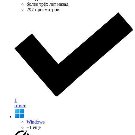
более трёх лет назад
297 просмотров
1
ответ
Windows
+1 ещё