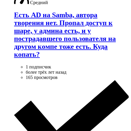
Средний
Есть AD на Samba, автора
творения нет. Пропал доступ к
шаре, у админа есть, и у
пострадавшего пользователя на
другом компе тоже есть. Куда
копать?
1 подписчик
более трёх лет назад
165 просмотров