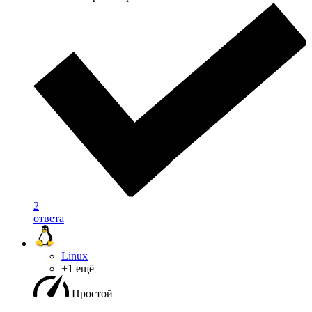
2
ответа
Linux
+1 ещё
Простой