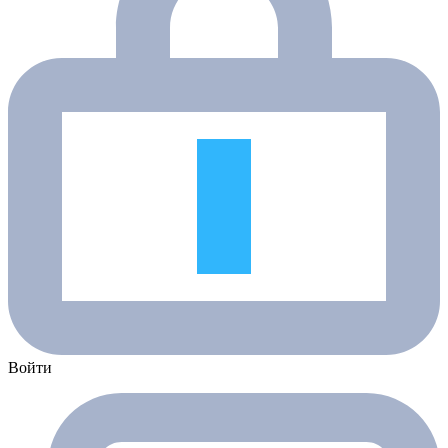
Войти