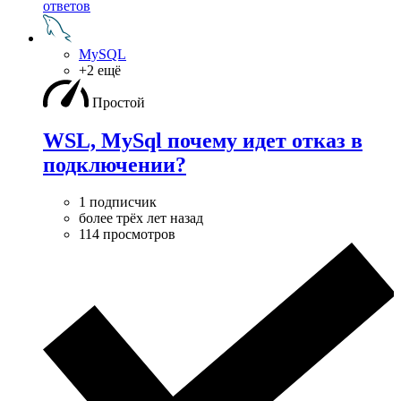
ответов
MySQL
+2 ещё
Простой
WSL, MySql почему идет отказ в
подключении?
1 подписчик
более трёх лет назад
114 просмотров