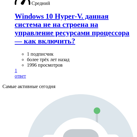
Средний
Windows 10 Hyper-V. данная
система не на строена на
управление ресурсами процессора
— как включить?
1 подписчик
более трёх лет назад
1996 просмотров
1
ответ
Самые активные сегодня