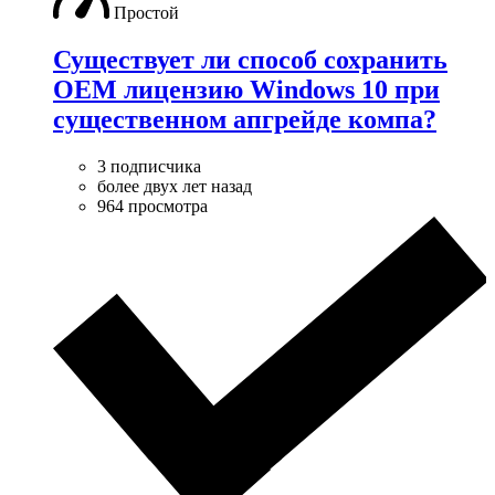
Простой
Существует ли способ сохранить
OEM лицензию Windows 10 при
существенном апгрейде компа?
3 подписчика
более двух лет назад
964 просмотра