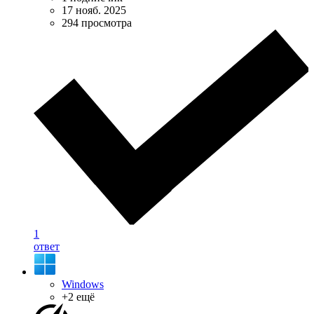
17 нояб. 2025
294 просмотра
1
ответ
Windows
+2 ещё