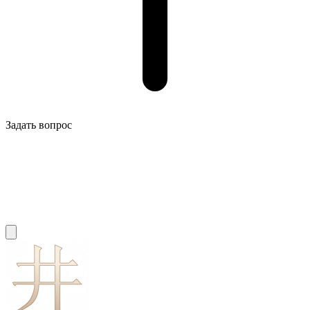
Задать вопрос