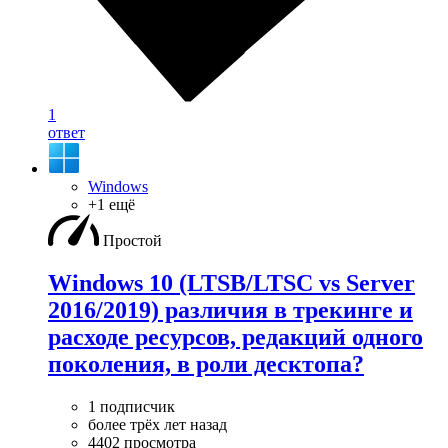
1
ответ
Windows
+1 ещё
Простой
Windows 10 (LTSB/LTSC vs Server
2016/2019) различия в трекинге и
расходе ресурсов, редакций одного
поколения, в роли десктопа?
1 подписчик
более трёх лет назад
4402 просмотра