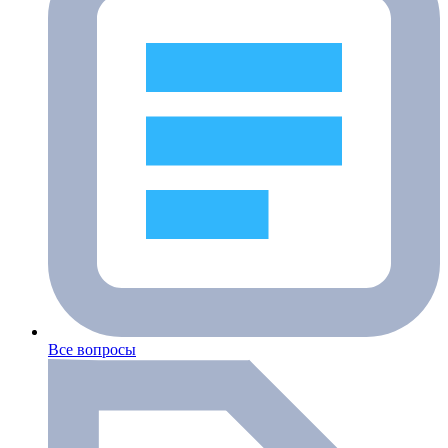
Все вопросы