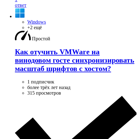
ответ
Windows
+2 ещё
Простой
Как отучить VMWare на
винодовом госте синхронизировать
масштаб шрифтов с хостом?
1 подписчик
более трёх лет назад
315 просмотров