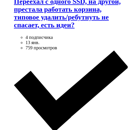
Переехал с одного SSD, на другой,
престала работать корзина,
типовое удалить/ребутнуть не
спасает, есть идеи?
4 подписчика
13 янв.
759 просмотров