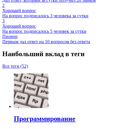
Дал ответ, который за сутки получил 20 лайков
2
Хороший вопрос
На вопрос подписалось 3 человека за сутки
3
Хороший вопрос
На вопрос подписалось 5 человек за сутки
Пионер
Первым дал ответ на 10 вопросов без ответа
Наибольший вклад в теги
Все теги (52)
Программирование