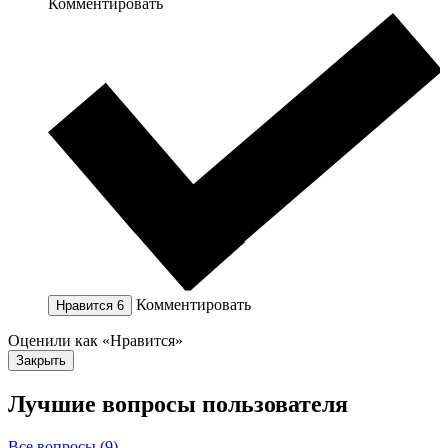
Комментировать
Комментировать
Нравится
6
Оценили как «Нравится»
Закрыть
Лучшие вопросы
пользователя
Все вопросы (9)