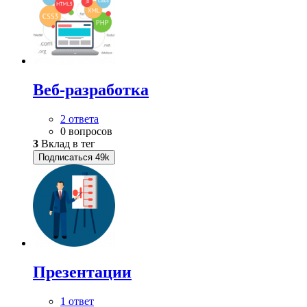
Веб-разработка
2 ответа
0 вопросов
3
Вклад в тег
Подписаться
49k
Презентации
1 ответ