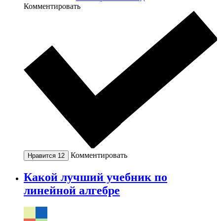
Комментировать
Комментировать
Нравится
12
Какой лучший учебник по
линейной алгебре