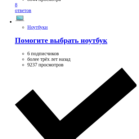
8
ответов
Ноутбуки
Помогите выбрать ноутбук
6 подписчиков
более трёх лет назад
9237 просмотров