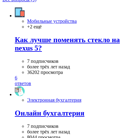
Мобильные устройства
+2 ещё
Как лучше поменять стекло на
nexus 5?
7 подписчиков
более трёх лет назад
36202 просмотра
6
ответов
Электронная бухгалтерия
Онлайн бухгалтерия
7 подписчиков
более трёх лет назад
8044 просмотра