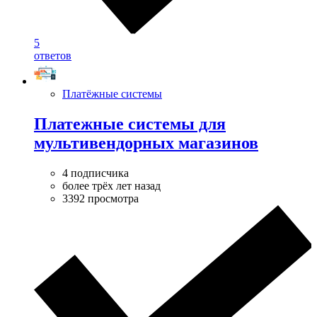
5
ответов
Платёжные системы
Платежные системы для
мультивендорных магазинов
4 подписчика
более трёх лет назад
3392 просмотра