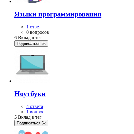
Языки программирования
1 ответ
0 вопросов
6
Вклад в тег
Подписаться
5k
Ноутбуки
4 ответа
1 вопрос
5
Вклад в тег
Подписаться
5k