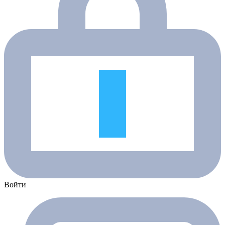
Войти