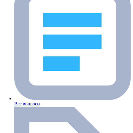
Все вопросы