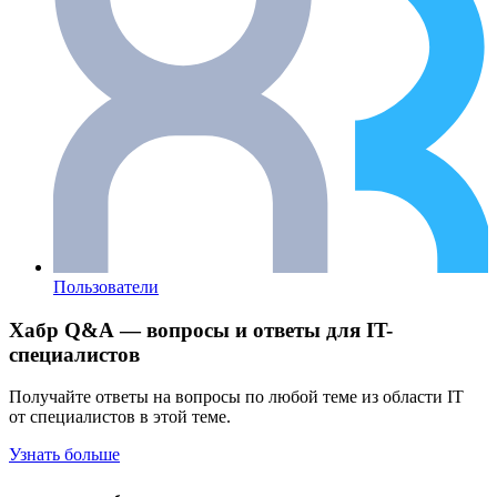
Пользователи
Хабр Q&A — вопросы и ответы для IT-
специалистов
Получайте ответы на вопросы по любой теме из области IT
от специалистов в этой теме.
Узнать больше