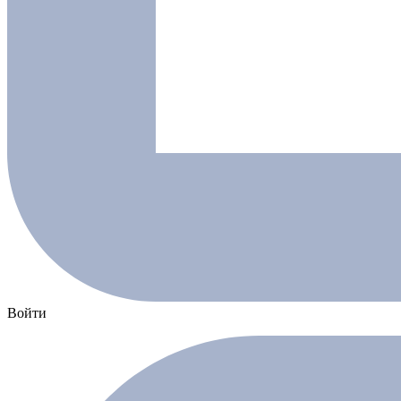
Войти