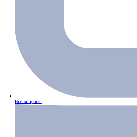
Все вопросы